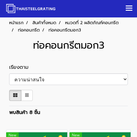
หน้าแรก
สินค้าทั้งหมด
หมวดที่ 2 ผลิตภัณฑ์คอนกรีต
ท่อคอนกรีต
ท่อคอนกรีตมอก3
ท่อคอนกรีตมอก3
เรียงตาม
พบสินค้า 8 ชิ้น
New
New