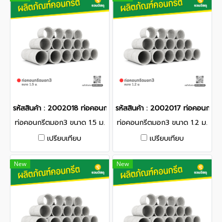
รหัสสินค้า : 2002018 ท่อคอนกรีตมอก3 ขนาด 1.5 ม.
รหัสสินค้า : 2002017 ท่อคอนกรีต
ท่อคอนกรีตมอก3 ขนาด 1.5 ม.
ท่อคอนกรีตมอก3 ขนาด 1.2 ม.
เปรียบเทียบ
เปรียบเทียบ
New
New