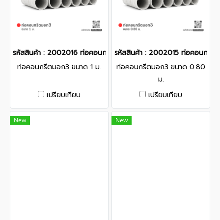
รหัสสินค้า : 2002016 ท่อคอนกรีตมอก3 ขนาด 1 ม.
รหัสสินค้า : 2002015 ท่อคอนกรี
ท่อคอนกรีตมอก3 ขนาด 1 ม.
ท่อคอนกรีตมอก3 ขนาด 0.80
ม.
เปรียบเทียบ
เปรียบเทียบ
New
New