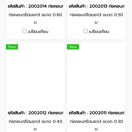
รหัสสินค้า : 2002014 ท่อคอนกรีตมอก3 ขนาด 0.60 ม.
รหัสสินค้า : 2002013 ท่อคอนกรี
ท่อคอนกรีตมอก3 ขนาด 0.60
ท่อคอนกรีตมอก3 ขนาด 0.50
ม.
ม.
เปรียบเทียบ
เปรียบเทียบ
New
New
รหัสสินค้า : 2002012 ท่อคอนกรีตมอก3 ขนาด 0.40 ม.
รหัสสินค้า : 2002011 ท่อคอนกรีต
ท่อคอนกรีตมอก3 ขนาด 0.40
ท่อคอนกรีตมอก3 ขนาด 0.30
ม.
ม.