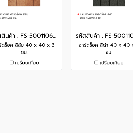
รหัสสินค้า : FS-50011061 ฮาร์ดร็อค สีส้ม 40 x 40 x 3 ซม.
ร์ดร็อค สีส้ม 40 x 40 x 3
ฮาร์ดร็อค สีดำ 40 x 40 
ซม.
ซม.
เปรียบเทียบ
เปรียบเทียบ