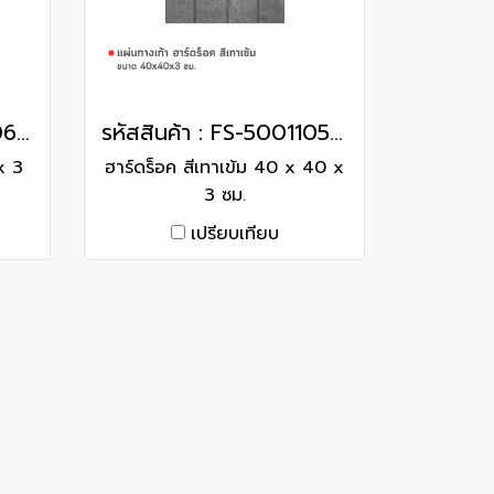
รหัสสินค้า : FS-50011060 ฮาร์ดร็อค สีดำ 40 x 40 x 3 ซม.
รหัสสินค้า : FS-50011059 ฮาร์ดร็อค สีเทาเข้ม 40 x 40 x 3 ซม.
x 3
ฮาร์ดร็อค สีเทาเข้ม 40 x 40 x
3 ซม.
เปรียบเทียบ