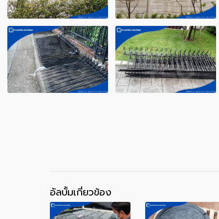
อัลบั้มเกี่ยวข้อง