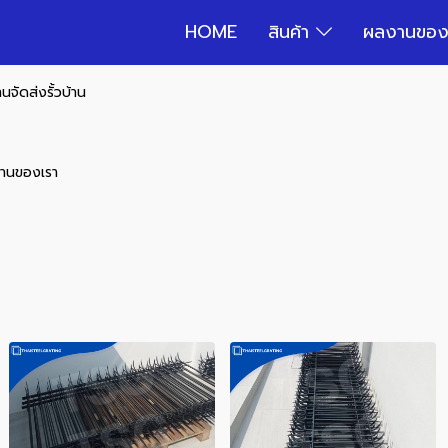
HOME
สินค้า
ผลงานของ
จัดส่งรั้วบ้าน
านของเรา