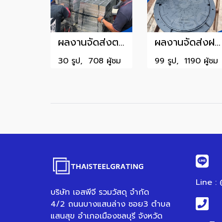
ผลงานจัดส่งตะแกรงรางระบายน้ำ3
ผลงานจัดส่งฝาท่อ1
30 รูป, 708 ผู้ชม
99 รูป, 1190 ผู้ชม
Line :
บริษัท เอสพีจี รวมวัสดุ จำกัด
4/2 ถนนบางแสนล่าง ซอย3 ตำบล
แสนสุข อำเภอเมืองชลบุรี จังหวัด