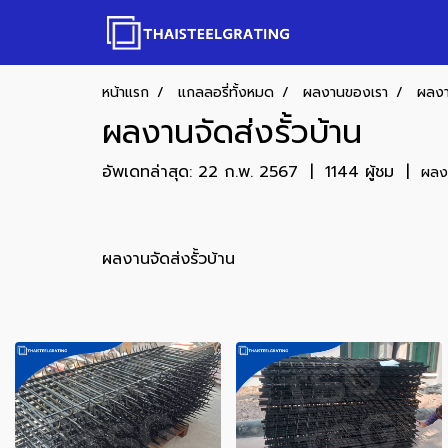
หน้าแรก
แกลลอรี่ทั้งหมด
ผลงานของเรา
ผลงาน
ผลงานจัดส่งรั้วบ้าน
อัพเดทล่าสุด: 22 ก.พ. 2567
|
1144 ผู้ชม
|
ผลง
ผลงานจัดส่งรั้วบ้าน