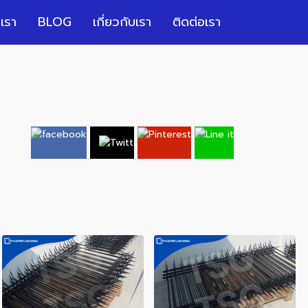
เรา
BLOG
เกี่ยวกับเรา
ติดต่อเรา