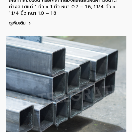
เหล็กกล่องแบน หรือเหล็กกล่องสี่เหลี่ยมผืนผ้า มีขนาด
ต่างๆ ได้แก่ 1 นิ้ว x 1 นิ้ว หนา 0.7 – 1.6, 1.1/4 นิ้ว x
1.1/4 นิ้ว หนา 1.0 – 1.8
ดูเพิ่มเติม