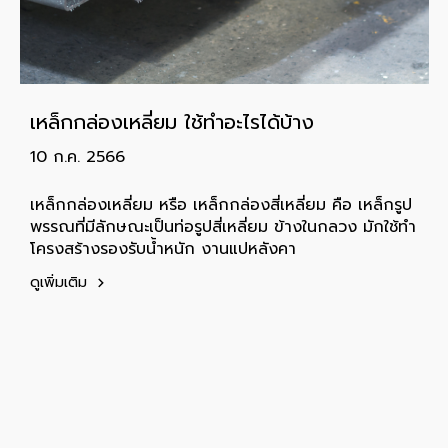
เหล็กกล่องเหลี่ยม ใช้ทำอะไรได้บ้าง
10 ก.ค. 2566
เหล็กกล่องเหลี่ยม หรือ เหล็กกล่องสี่เหลี่ยม คือ เหล็กรูป
พรรณที่มีลักษณะเป็นท่อรูปสี่เหลี่ยม ข้างในกลวง มักใช้ทำ
โครงสร้างรองรับน้ำหนัก งานแปหลังคา
ดูเพิ่มเติม