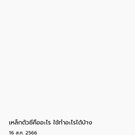
เหล็กตัวซีคืออะไร ใช้ทำอะไรได้บ้าง
16 ส.ค. 2566