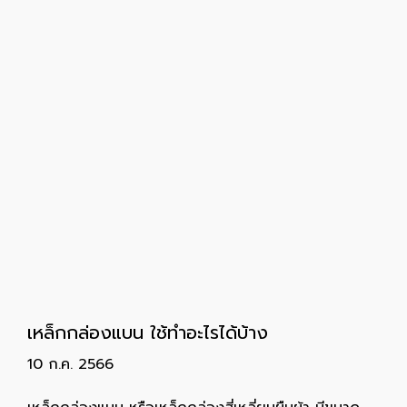
เหล็กกล่องแบน ใช้ทำอะไรได้บ้าง
10 ก.ค. 2566