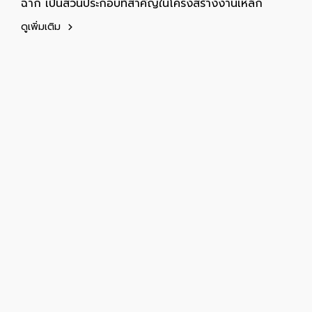
ฉาก เป็นส่วนประกอบที่สำคัญในโครงสร้างงานเหล็ก
ดูเพิ่มเติม