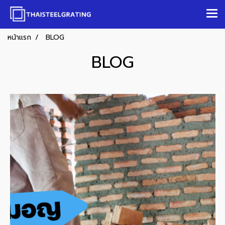
หน้าแรก
BLOG
BLOG