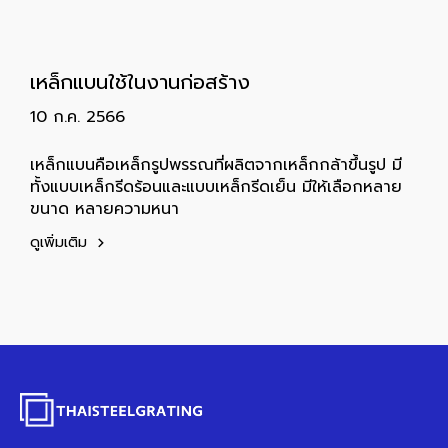
เหล็กแบนใช้ในงานก่อสร้าง
10 ก.ค. 2566
เหล็กแบนคือเหล็กรูปพรรณที่ผลิตจากเหล็กกล้าขึ้นรูป มี
ทั้งแบบเหล็กรีดร้อนและแบบเหล็กรีดเย็น มีให้เลือกหลาย
ขนาด หลายความหนา
ดูเพิ่มเติม