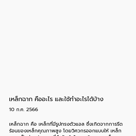
เหล็กฉาก คืออะไร และใช้ทำอะไรได้บ้าง
10 ก.ค. 2566
เหล็กฉาก คือ เหล็กที่มีรูปทรงตัวแอล ซึ่งเกิดจากการรีด
ร้อนของเหล็กคุณภาพสูง โดยวิศวกรออกแบบให้ เหล็ก