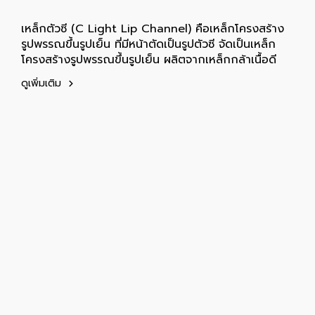
เหล็กตัวซี (C Light Lip Channel) คือเหล็กโครงสร้าง
รูปพรรณขึ้นรูปเย็น ที่มีหน้าตัดเป็นรูปตัวซี จัดเป็นเหล็ก
โครงสร้างรูปพรรณขึ้นรูปเย็น ผลิตจากเหล็กกล้าเนื้อดี
ดูเพิ่มเติม