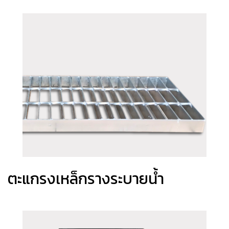
ตะแกรงเหล็กรางระบายน้ำ