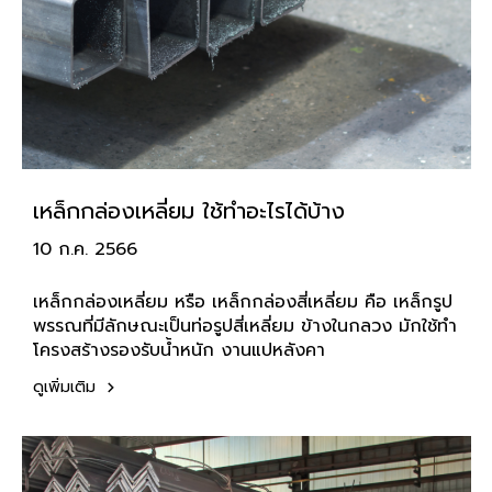
เหล็กกล่องเหลี่ยม ใช้ทำอะไรได้บ้าง
10 ก.ค. 2566
เหล็กกล่องเหลี่ยม หรือ เหล็กกล่องสี่เหลี่ยม คือ เหล็กรูป
พรรณที่มีลักษณะเป็นท่อรูปสี่เหลี่ยม ข้างในกลวง มักใช้ทำ
โครงสร้างรองรับน้ำหนัก งานแปหลังคา
ดูเพิ่มเติม