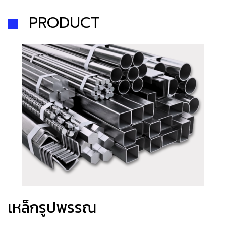
PRODUCT
เหล็กรูปพรรณ