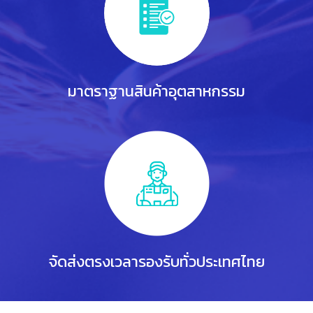
มาตราฐานสินค้าอุตสาหกรรม
จัดส่งตรงเวลารองรับทั่วประเทศไทย