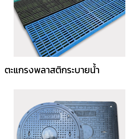
ตะแกรงพลาสติกระบายน้ำ