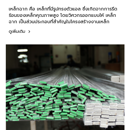
เหล็กฉาก คือ เหล็กที่มีรูปทรงตัวแอล ซึ่งเกิดจากการรีด
ร้อนของเหล็กคุณภาพสูง โดยวิศวกรออกแบบให้ เหล็ก
ฉาก เป็นส่วนประกอบที่สำคัญในโครงสร้างงานเหล็ก
ดูเพิ่มเติม