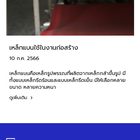
เหล็กแบนใช้ในงานก่อสร้าง
10 ก.ค. 2566
เหล็กแบนคือเหล็กรูปพรรณที่ผลิตจากเหล็กกล้าขึ้นรูป มี
ทั้งแบบเหล็กรีดร้อนและแบบเหล็กรีดเย็น มีให้เลือกหลาย
ขนาด หลายความหนา
ดูเพิ่มเติม