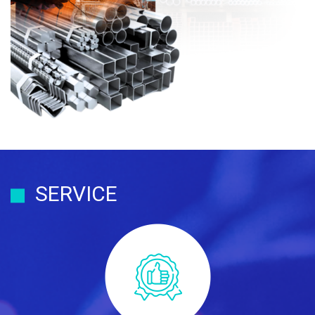
SERVICE