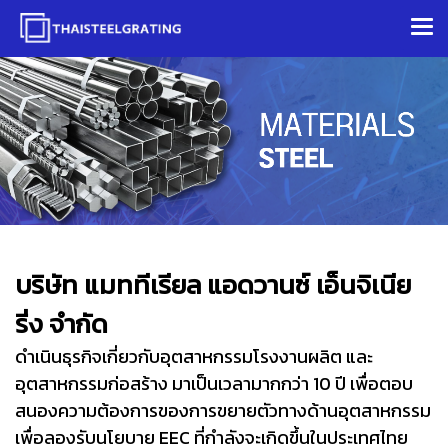
บ
ริษัท แมททีเรียล แอดวานซ์ เอ็นจิเนีย
ริ่ง จำกัด
ดำเนินธุรกิจเกี่ยวกับอุตสาหกรรมโรงงานผลิต และ
อุตสาหกรรมก่อสร้าง มาเป็นเวลามากกว่า 10 ปี เพื่อตอบ
สนองความต้องการของการขยายตัวทางด้านอุตสาหกรรม
เพื่อลองรับนโยบาย EEC ที่กำลังจะเกิดขึ้นในประเทศไทย