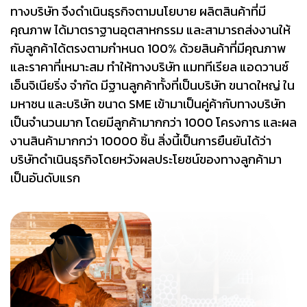
ทางบริษัท จึงดำเนินธุรกิจตามนโยบาย ผลิตสินค้าที่มี
คุณภาพ ได้มาตราฐานอุตสาหกรรม และสามารถส่งงานให้
กับลูกค้าได้ตรงตามกำหนด 100% ด้วยสินค้าที่มีคุณภาพ
และราคาที่เหมาะสม ทำให้ทางบริษัท แมททีเรียล แอดวานซ์
เอ็นจิเนียริ่ง จำกัด มีฐานลูกค้าทั้งที่เป็นบริษัท ขนาดใหญ่ ใน
มหาชน และบริษัท ขนาด SME เข้ามาเป็นคู่ค้ากับทางบริษัท
เป็นจำนวนมาก โดยมีลูกค้ามากกว่า 1000 โครงการ และผล
งานสินค้ามากกว่า 10000 ชิ้น สิ่งนี้เป็นการยืนยันได้ว่า
บริษัทดำเนินธุรกิจโดยหวังผลประโยชน์ของทางลูกค้ามา
เป็นอันดับแรก