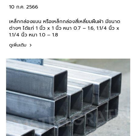
10 ก.ค. 2566
เหล็กกล่องแบน หรือเหล็กกล่องสี่เหลี่ยมผืนผ้า มีขนาด
ต่างๆ ได้แก่ 1 นิ้ว x 1 นิ้ว หนา 0.7 – 1.6, 1.1/4 นิ้ว x
1.1/4 นิ้ว หนา 1.0 – 1.8
ดูเพิ่มเติม