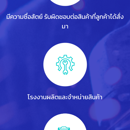
มีความซื่อสัตย์ รับผิดชอบ
ต่อสินค้าที่ลูกค้าได้สั่ง
มา
โรงงานผลิตและจำหน่ายสินค้า