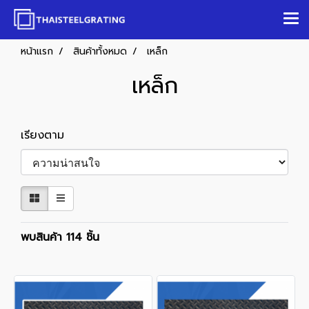
หน้าแรก
สินค้าทั้งหมด
เหล็ก
เหล็ก
เรียงตาม
พบสินค้า 114 ชิ้น