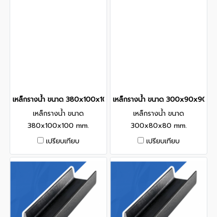
เหล็กรางน้ำ ขนาด 380x100x100 mm.
เหล็กรางน้ำ ขนาด 300x90x90 m
เหล็กรางน้ำ ขนาด
เหล็กรางน้ำ ขนาด
380x100x100 mm.
300x80x80 mm.
เปรียบเทียบ
เปรียบเทียบ