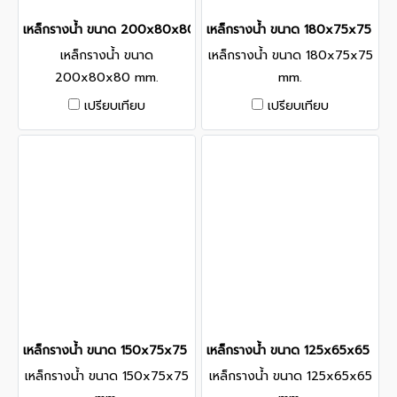
เหล็กรางน้ำ ขนาด 200x80x80 mm.
เหล็กรางน้ำ ขนาด 180x75x75 mm
เหล็กรางน้ำ ขนาด
เหล็กรางน้ำ ขนาด 180x75x75
200x80x80 mm.
mm.
เปรียบเทียบ
เปรียบเทียบ
เหล็กรางน้ำ ขนาด 150x75x75 mm.
เหล็กรางน้ำ ขนาด 125x65x65 mm
เหล็กรางน้ำ ขนาด 150x75x75
เหล็กรางน้ำ ขนาด 125x65x65