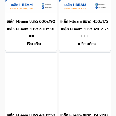
เหล็ก I-Beam ขนาด 600x190 mm.
เหล็ก I-Beam ขนาด 450x175 mm
เหล็ก I-Beam ขนาด 600x190
เหล็ก I-Beam ขนาด 450x175
mm.
mm.
เปรียบเทียบ
เปรียบเทียบ
เหล็ก I-Beam ขนาด 400x150 mm.
เหล็ก I-Beam ขนาด 350x150 mm.