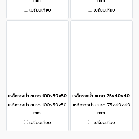
mm.
mm.
เปรียบเทียบ
เปรียบเทียบ
เหล็กรางน้ำ ขนาด 100x50x50 mm.
เหล็กรางน้ำ ขนาด 75x40x40 mm
เหล็กรางน้ำ ขนาด 100x50x50
เหล็กรางน้ำ ขนาด 75x40x40
mm.
mm.
เปรียบเทียบ
เปรียบเทียบ