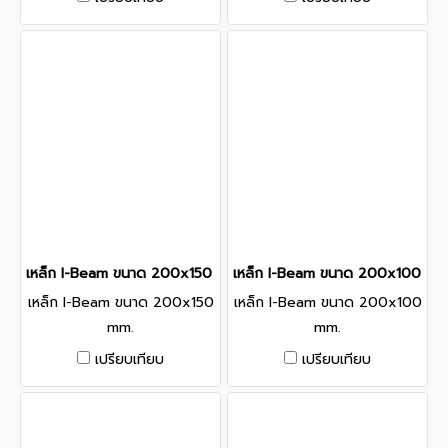
เหล็ก I-Beam ขนาด 200x150 mm.
เหล็ก I-Beam ขนาด 200x100 mm
เหล็ก I-Beam ขนาด 200x150
เหล็ก I-Beam ขนาด 200x100
mm.
mm.
เปรียบเทียบ
เปรียบเทียบ