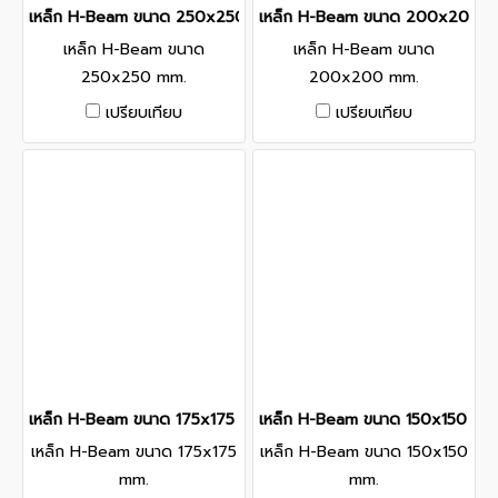
เหล็ก H-Beam ขนาด 250x250 mm.
เหล็ก H-Beam ขนาด 200x200 
เหล็ก H-Beam ขนาด
เหล็ก H-Beam ขนาด
250x250 mm.
200x200 mm.
เปรียบเทียบ
เปรียบเทียบ
เหล็ก H-Beam ขนาด 175x175 mm.
เหล็ก H-Beam ขนาด 150x150 mm
เหล็ก H-Beam ขนาด 175x175
เหล็ก H-Beam ขนาด 150x150
mm.
mm.