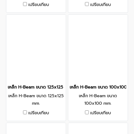
เปรียบเทียบ
เปรียบเทียบ
เหล็ก H-Beam ขนาด 125x125 mm.
เหล็ก H-Beam ขนาด 100x100 m
เหล็ก H-Beam ขนาด 125x125
เหล็ก H-Beam ขนาด
mm.
100x100 mm.
เปรียบเทียบ
เปรียบเทียบ