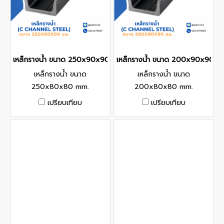
เหล็กรางน้ำ ขนาด 250x90x90 mm.
เหล็กรางน้ำ ขนาด 200x90x90 m
เหล็กรางน้ำ ขนาด
เหล็กรางน้ำ ขนาด
250x80x80 mm.
200x80x80 mm.
เปรียบเทียบ
เปรียบเทียบ