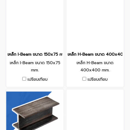
เหล็ก I-Beam ขนาด 150x75 mm.
เหล็ก H-Beam ขนาด 400x400 
เหล็ก I-Beam ขนาด 150x75
เหล็ก H-Beam ขนาด
mm.
400x400 mm.
เปรียบเทียบ
เปรียบเทียบ