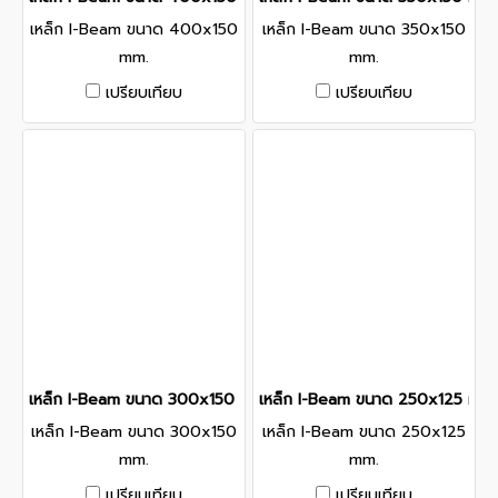
เหล็ก I-Beam ขนาด 400x150
เหล็ก I-Beam ขนาด 350x150
mm.
mm.
เปรียบเทียบ
เปรียบเทียบ
เหล็ก I-Beam ขนาด 300x150 mm.
เหล็ก I-Beam ขนาด 250x125 mm.
เหล็ก I-Beam ขนาด 300x150
เหล็ก I-Beam ขนาด 250x125
mm.
mm.
เปรียบเทียบ
เปรียบเทียบ