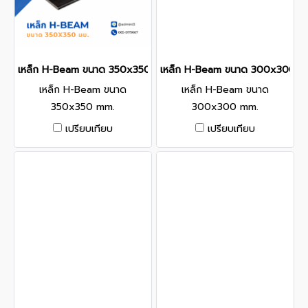
เหล็ก H-Beam ขนาด 350x350 mm.
เหล็ก H-Beam ขนาด 300x300 m
เหล็ก H-Beam ขนาด
เหล็ก H-Beam ขนาด
350x350 mm.
300x300 mm.
เปรียบเทียบ
เปรียบเทียบ