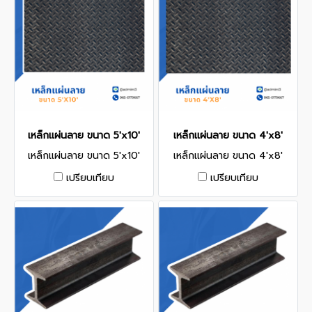
เหล็กแผ่นลาย ขนาด 5'x10'
เหล็กแผ่นลาย ขนาด 4'x8'
เหล็กแผ่นลาย ขนาด 5'x10'
เหล็กแผ่นลาย ขนาด 4'x8'
เปรียบเทียบ
เปรียบเทียบ