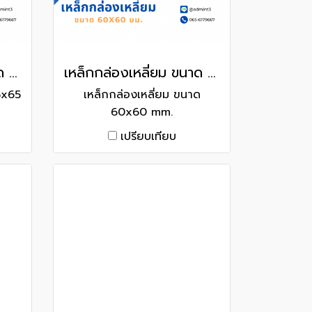
เหล็กกล่องเหลี่ยม ขนาด 65x65 mm.
เหล็กกล่องเหลี่ยม ขนาด 60x60 mm.
5x65
เหล็กกล่องเหลี่ยม ขนาด
60x60 mm.
เปรียบเทียบ