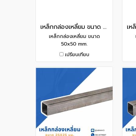
เหล็กกล่องเหลี่ยม ขนาด 50x50 mm.
เหล็กกล่องเหลี่ยม ขนาด
50x50 mm.
เปรียบเทียบ