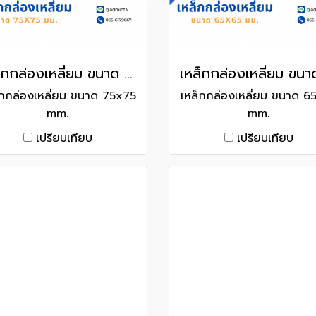
เหล็กกล่องเหลี่ยม ขนาด 75x75 mm.
็กกล่องเหลี่ยม ขนาด 75x75
เหล็กกล่องเหลี่ยม ขนาด 6
mm.
mm.
เปรียบเทียบ
เปรียบเทียบ