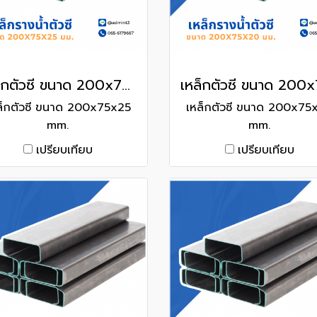
เหล็กตัวซี ขนาด 200x75x25 mm.
ล็กตัวซี ขนาด 200x75x25
เหล็กตัวซี ขนาด 200x75
mm.
mm.
เปรียบเทียบ
เปรียบเทียบ