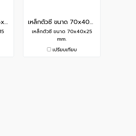
เหล็กตัวซี ขนาด 75x35x15 mm.
เหล็กตัวซี ขนาด 70x40x25 mm.
15
เหล็กตัวซี ขนาด 70x40x25
mm.
เปรียบเทียบ