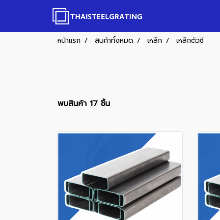
หน้าแรก
สินค้าทั้งหมด
เหล็ก
เหล็กตัวซี
พบสินค้า 17 ชิ้น