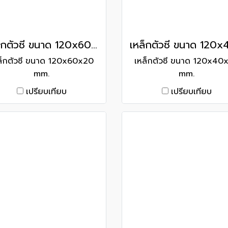
เหล็กตัวซี ขนาด 120x60x20 mm.
ล็กตัวซี ขนาด 120x60x20
เหล็กตัวซี ขนาด 120x40
mm.
mm.
เปรียบเทียบ
เปรียบเทียบ