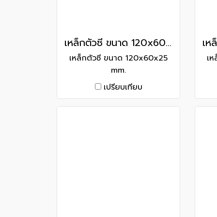
เหล็กตัวซี ขนาด 120x60x25 mm.
เหล็กตัวซี ขนาด 120x60x25
เห
mm.
เปรียบเทียบ