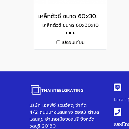
เหล็กตัวซี ขนาด 60x30x10 mm.
เหล็กตัวซี ขนาด 60x30x10
mm.
เปรียบเทียบ
Line :
บริษัท เอสพีจี รวมวัสดุ จำกัด
4/2 ถนนบางแสนล่าง ซอย3 ตำบล
แสนสุข อำเภอเมืองชลบุรี จังหวัด
เบอร์โท
ชลบุรี 20130