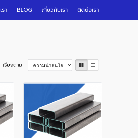
เรา
BLOG
เกี่ยวกับเรา
ติดต่อเรา
เรียงตาม