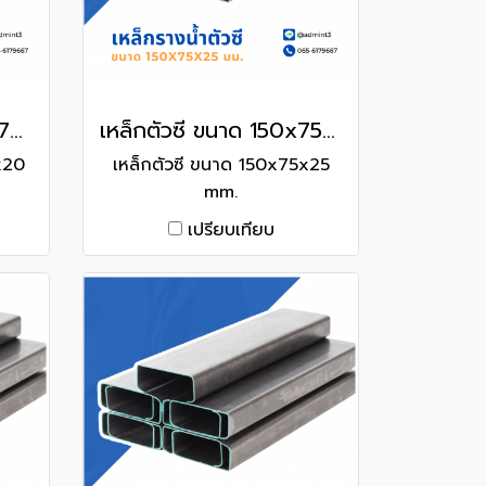
เหล็กตัวซี ขนาด 200x75x20 mm.
เหล็กตัวซี ขนาด 150x75x25 mm.
x20
เหล็กตัวซี ขนาด 150x75x25
mm.
เปรียบเทียบ