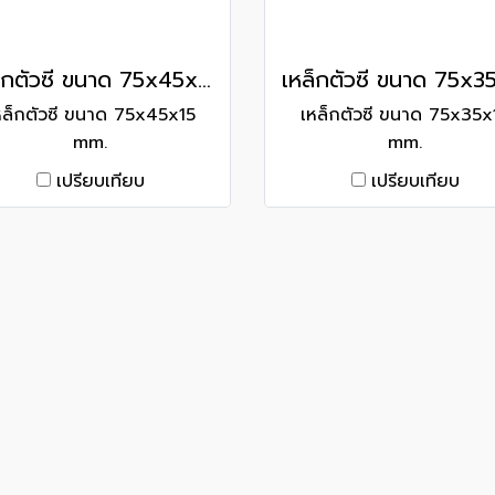
เหล็กตัวซี ขนาด 75x45x15 mm.
หล็กตัวซี ขนาด 75x45x15
เหล็กตัวซี ขนาด 75x35x
mm.
mm.
เปรียบเทียบ
เปรียบเทียบ