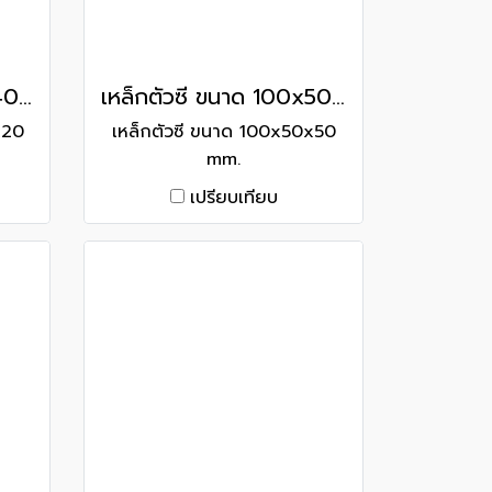
เหล็กตัวซี ขนาด 120x40x20 mm.
เหล็กตัวซี ขนาด 100x50x50 mm.
x20
เหล็กตัวซี ขนาด 100x50x50
mm.
เปรียบเทียบ