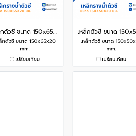
เหล็กตัวซี ขนาด 150x65x20 mm.
ล็กตัวซี ขนาด 150x65x20
เหล็กตัวซี ขนาด 150x50
mm.
mm.
เปรียบเทียบ
เปรียบเทียบ