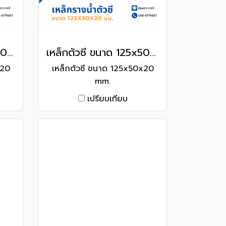
เหล็กตัวซี ขนาด 150x50x20 mm.
เหล็กตัวซี ขนาด 125x50x20 mm.
x20
เหล็กตัวซี ขนาด 125x50x20
mm.
เปรียบเทียบ