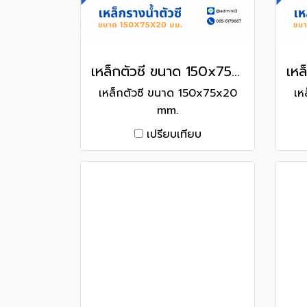
เหล็กตัวซี ขนาด 150x75x20 mm.
เหล็กตัวซี ขนาด 150x75x20
เห
mm.
เปรียบเทียบ