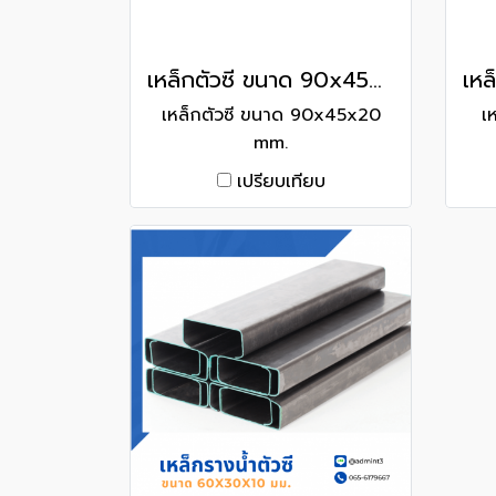
เหล็กตัวซี ขนาด 90x45x20 mm.
เหล็กตัวซี ขนาด 90x45x20
เ
mm.
เปรียบเทียบ