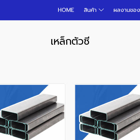
HOME
สินค้า
ผลงานของ
เหล็กตัวซี