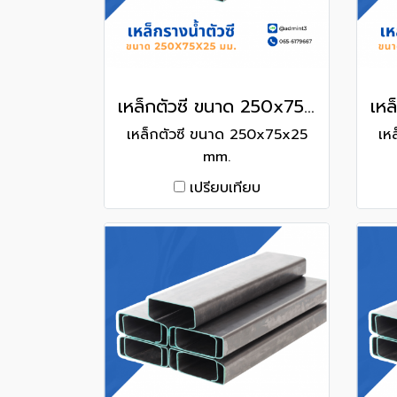
เหล็กตัวซี ขนาด 250x75x25 mm.
เหล็กตัวซี ขนาด 250x75x25
เห
mm.
เปรียบเทียบ