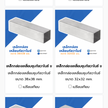
เหล็กกล่องเหลี่ยมชุบกัลวาไนซ์ ขนาด 38x38 mm.
เหล็กกล่องเหลี่ยมชุบกัลวาไนซ์ ขน
เหล็กกล่องเหลี่ยมชุบกัลวาไนซ์
เหล็กกล่องเหลี่ยมชุบกัลวาไนซ์
ขนาด 38x38 mm.
ขนาด 32x32 mm.
เปรียบเทียบ
เปรียบเทียบ