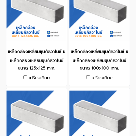
เหล็กกล่องเหลี่ยมชุบกัลวาไนซ์ ขนาด 125x125 mm.
เหล็กกล่องเหลี่ยมชุบกัลวาไนซ์ ข
เหล็กกล่องเหลี่ยมชุบกัลวาไนซ์
เหล็กกล่องเหลี่ยมชุบกัลวาไนซ์
ขนาด 125x125 mm.
ขนาด 100x100 mm.
เปรียบเทียบ
เปรียบเทียบ