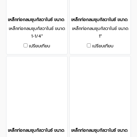
เหล็กท่อกลมชุบกัลวาไนซ์ ขนาด 1-1/4"
เหล็กท่อกลมชุบกัลวาไนซ์ ขนาด 1"
เหล็กท่อกลมชุบกัลวาไนซ์ ขนาด
เหล็กท่อกลมชุบกัลวาไนซ์ ขนาด
1-1/4"
1"
เปรียบเทียบ
เปรียบเทียบ
เหล็กท่อกลมชุบกัลวาไนซ์ ขนาด 3/4"
เหล็กท่อกลมชุบกัลวาไนซ์ ขนาด 1/2"