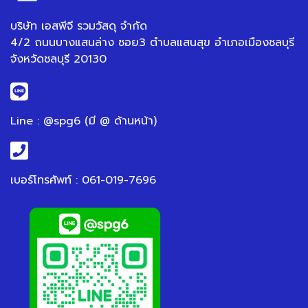
บริษัท เอสพีจี รวมวัสดุ จำกัด
4/2 ถนนบางแสนล่าง ซอย3 ตำบลแสนสุข อำเภอเมืองชลบุรี
จังหวัดชลบุรี 20130
Line : @spg6 (มี @ ด้านหน้า)
เบอร์โทรศัพท์ : 061-019-7696