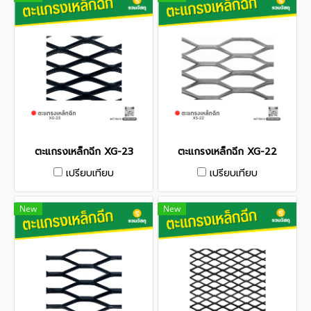
ตะแกรงเหล็กฉีก XG-23
ตะแกรงเหล็กฉีก XG-22
เปรียบเทียบ
เปรียบเทียบ
New
New