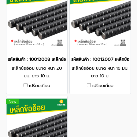
รหัสสินค้า : 10012008 เหล็กข้ออ้อย ขนาด หนา 20 มม. ยาว 10 ม.
รหัสสินค้า : 10012007 เหล็กข้ออ้
เหล็กข้ออ้อย ขนาด หนา 20
เหล็กข้ออ้อย ขนาด หนา 16 มม.
มม. ยาว 10 ม.
ยาว 10 ม.
เปรียบเทียบ
เปรียบเทียบ
New