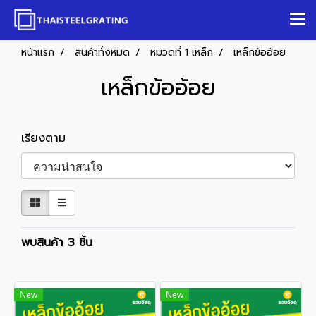
หน้าแรก
สินค้าทั้งหมด
หมวดที่ 1 เหล็ก
เหล็กข้ออ้อย
เหล็กข้ออ้อย
เรียงตาม
พบสินค้า 3 ชิ้น
New
New