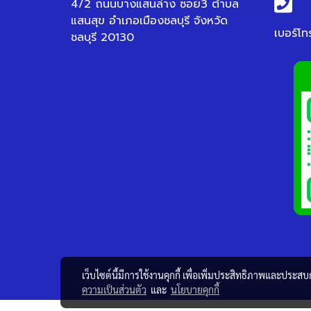
4/2 ถนนบางแสนล่าง ซอย3 ตำบล
แสนสุข อำเภอเมืองชลบุรี จังหวัด
เบอร์โท
ชลบุรี 20130
เว็บไซต์นี้มีการใช้งานคุกกี้ เพื่อเพิ่มประสิทธิภาพและประส
ความเป็นส่วนตัว
และ
นโยบายคุกกี้