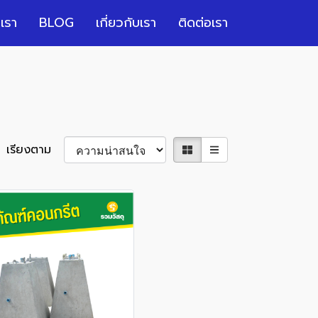
เรา
BLOG
เกี่ยวกับเรา
ติดต่อเรา
เรียงตาม