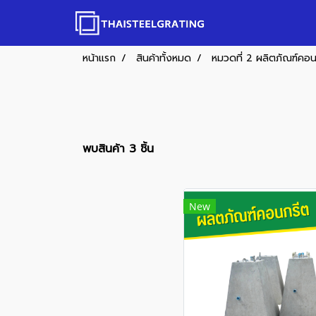
หน้าแรก
สินค้าทั้งหมด
หมวดที่ 2 ผลิตภัณฑ์คอ
พบสินค้า 3 ชิ้น
New