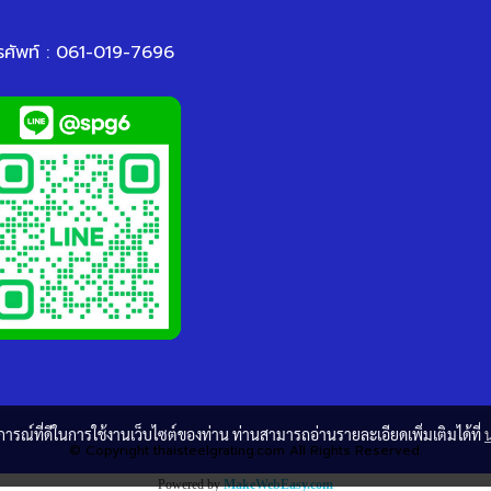
รศัพท์ : 061-019-7696
บการณ์ที่ดีในการใช้งานเว็บไซต์ของท่าน ท่านสามารถอ่านรายละเอียดเพิ่มเติมได้ที่
© Copyright thaisteelgrating.com All Rights Reserved.
Powered by
MakeWebEasy.com