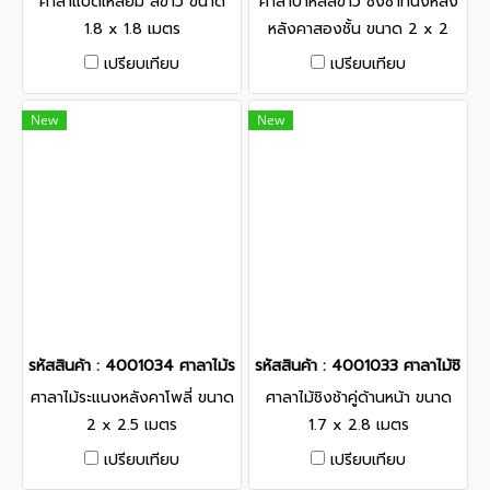
ศาลาแปดเหลี่ยม สีขาว ขนาด
ศาลาบาหลีสีขาว ชิงช้าที่นั่งหลัง
1.8 x 1.8 เมตร
หลังคาสองชั้น ขนาด 2 x 2
เมตร
เปรียบเทียบ
เปรียบเทียบ
New
New
รหัสสินค้า : 4001034 ศาลาไม้ระแนงหลังคาโพลี่ ขนาด 2 x 2.5 เมตร
รหัสสินค้า : 4001033 ศาลาไม้ชิงช้า
ศาลาไม้ระแนงหลังคาโพลี่ ขนาด
ศาลาไม้ชิงช้าคู่ด้านหน้า ขนาด
2 x 2.5 เมตร
1.7 x 2.8 เมตร
เปรียบเทียบ
เปรียบเทียบ