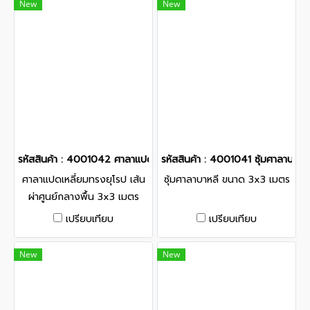
New
New
รหัสสินค้า : 4001042 ศาลาแปดเหลี่ยมทรงยุโรป เส้นผ่าศูนย์กลางพื้น
รหัสสินค้า : 4001041 ซุ้มศาลาบาห
ศาลาแปดเหลี่ยมทรงยุโรป เส้น
ซุ้มศาลาบาหลี ขนาด 3x3 เมตร
ผ่าศูนย์กลางพื้น 3x3 เมตร
เปรียบเทียบ
เปรียบเทียบ
New
New