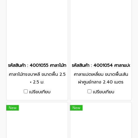
รหัสสินค้า : 4001055 ศาลาไม้ทรงบาหลี ขนาดพื้น 2.5 × 2.5 ม.
รหัสสินค้า : 4001054 ศาลาแปดเหลี
ศาลาไม้ทรงบาหลี ขนาดพื้น 2.5
ศาลาแปดเหลี่ยม ขนาดพื้นเส้น
× 2.5 ม.
ผ่าศูนย์กลาง 2.40 เมตร
เปรียบเทียบ
เปรียบเทียบ
New
New