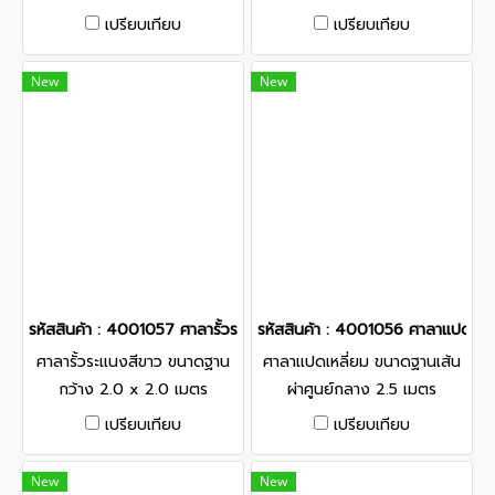
เปรียบเทียบ
เปรียบเทียบ
New
New
รหัสสินค้า : 4001057 ศาลารั้วระแนงสีขาว ขนาดฐานกว้าง 2.0 x 2.0 
รหัสสินค้า : 4001056 ศาลาแปดเหลี
ศาลารั้วระแนงสีขาว ขนาดฐาน
ศาลาแปดเหลี่ยม ขนาดฐานเส้น
กว้าง 2.0 x 2.0 เมตร
ผ่าศูนย์กลาง 2.5 เมตร
เปรียบเทียบ
เปรียบเทียบ
New
New