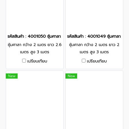
รหัสสินค้า : 4001050 ซุ้มศาลา กว้าง 2 เมตร ยาว 2.6 เมตร สูง 3 เม
รหัสสินค้า : 4001049 ซุ้มศาลา กว
ซุ้มศาลา กว้าง 2 เมตร ยาว 2.6
ซุ้มศาลา กว้าง 2 เมตร ยาว 2
เมตร สูง 3 เมตร
เมตร สูง 3 เมตร
เปรียบเทียบ
เปรียบเทียบ
New
New