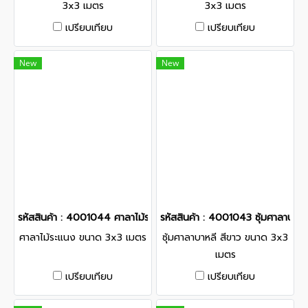
3x3 เมตร
3x3 เมตร
เปรียบเทียบ
เปรียบเทียบ
New
New
รหัสสินค้า : 4001044 ศาลาไม้ระแนง ขนาด 3x3 เมตร
รหัสสินค้า : 4001043 ซุ้มศาลาบาห
ศาลาไม้ระแนง ขนาด 3x3 เมตร
ซุ้มศาลาบาหลี สีขาว ขนาด 3x3
เมตร
เปรียบเทียบ
เปรียบเทียบ