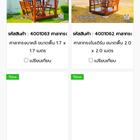
รหัสสินค้า : 4001063 ศาลาทรงบาหลี ขนาดพื้น 1.7 x 1.7 เมตร
รหัสสินค้า : 4001062 ศาลาทรงโมเด
ศาลาทรงบาหลี ขนาดพื้น 1.7 x
ศาลาทรงโมเดิร์น ขนาดพื้น 2.0
1.7 เมตร
x 2.0 เมตร
เปรียบเทียบ
เปรียบเทียบ
New
New