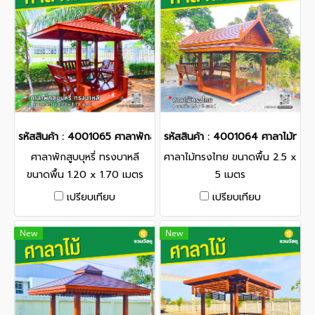
รหัสสินค้า : 4001065 ศาลาพักสูบบุหรี่ ทรงบาหลี ขนาดพื้น 1.20 x 1.
รหัสสินค้า : 4001064 ศาลาไม้ทรงไ
ศาลาพักสูบบุหรี่ ทรงบาหลี
ศาลาไม้ทรงไทย ขนาดพื้น 2.5 x
ขนาดพื้น 1.20 x 1.70 เมตร
5 เมตร
เปรียบเทียบ
เปรียบเทียบ
New
New