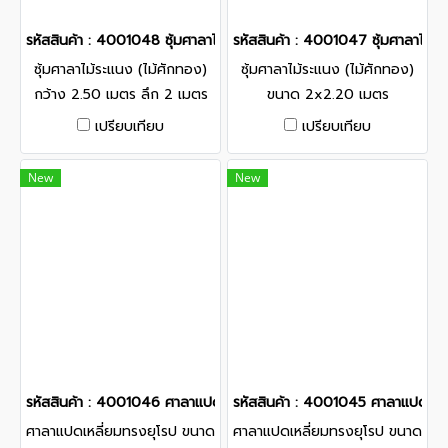
รหัสสินค้า : 4001048 ซุ้มศาลาไม้ระแนง (ไม้ศักทอง) กว้าง 2.50 เมตร
รหัสสินค้า : 4001047 ซุ้มศาลาไม้
ซุ้มศาลาไม้ระแนง (ไม้ศักทอง)
ซุ้มศาลาไม้ระแนง (ไม้ศักทอง)
กว้าง 2.50 เมตร ลึก 2 เมตร
ขนาด 2x2.20 เมตร
เปรียบเทียบ
เปรียบเทียบ
New
New
รหัสสินค้า : 4001046 ศาลาแปดเหลี่ยมทรงยุโรป ขนาด 3x3 เมตร
รหัสสินค้า : 4001045 ศาลาแปดเหล
ศาลาแปดเหลี่ยมทรงยุโรป ขนาด
ศาลาแปดเหลี่ยมทรงยุโรป ขนาด