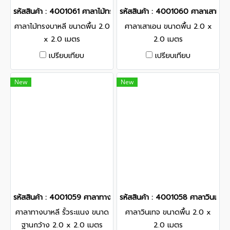
รหัสสินค้า : 4001061 ศาลาไม้ทรงบาหลี ขนาดพื้น 2.0 x 2.0 เมตร
รหัสสินค้า : 4001060 ศาลาเสาเอน
ศาลาไม้ทรงบาหลี ขนาดพื้น 2.0
ศาลาเสาเอน ขนาดพื้น 2.0 x
x 2.0 เมตร
2.0 เมตร
เปรียบเทียบ
เปรียบเทียบ
New
New
รหัสสินค้า : 4001059 ศาลาทางบาหลี รั้วระแนง ขนาดฐานกว้าง 2.0 x
รหัสสินค้า : 4001058 ศาลาวินเทจ 
ศาลาทางบาหลี รั้วระแนง ขนาด
ศาลาวินเทจ ขนาดพื้น 2.0 x
ฐานกว้าง 2.0 x 2.0 เมตร
2.0 เมตร