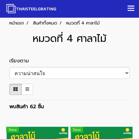
หน้าแรก
สินค้าทั้งหมด
หมวดที่ 4 ศาลาไม้
หมวดที่ 4 ศาลาไม้
เรียงตาม
พบสินค้า 62 ชิ้น
New
New