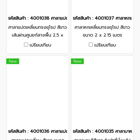
รหัสสินค้า : 4001038 ศาลาแปดเหลี่ยมทรงยุโรป สีขาว เส้นผ่านศูนยก์ล
รหัสสินค้า : 4001037 ศาลาหกเหลี่
ศาลาแปดเหลี่ยมทรงยุโรป สีขาว
ศาลาหกเหลี่ยมทรงยุโรป สีขาว
เส้นผ่านศูนยก์ลางพื้น 2.5 x
ขนาด 2 x 2.15 เมตร
2.5 เมตร
เปรียบเทียบ
เปรียบเทียบ
New
New
รหัสสินค้า : 4001036 ศาลาแปดเหลี่ยม สีขาว ขนาด 1.8 x 1.8 เมตร
รหัสสินค้า : 4001035 ศาลาบาหลีสีขา