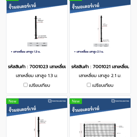
รหัสสินค้า : 7001023 เสาเหลี่ยม เสาสูง 1.3 ม.
รหัสสินค้า : 7001021 เสาเหลี่ยม เสา
เสาเหลี่ยม เสาสูง 1.3 ม.
เสาเหลี่ยม เสาสูง 2.1 ม.
เปรียบเทียบ
เปรียบเทียบ
New
New