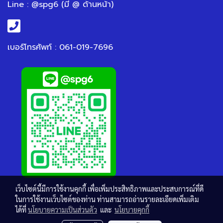
Line : @spg6 (มี @ ด้านหน้า)
เบอร์โทรศัพท์ : 061-019-7696
เว็บไซต์นี้มีการใช้งานคุกกี้ เพื่อเพิ่มประสิทธิภาพและประสบการณ์ที่ดี
ในการใช้งานเว็บไซต์ของท่าน ท่านสามารถอ่านรายละเอียดเพิ่มเติม
ได้ที่
นโยบายความเป็นส่วนตัว
และ
นโยบายคุกกี้