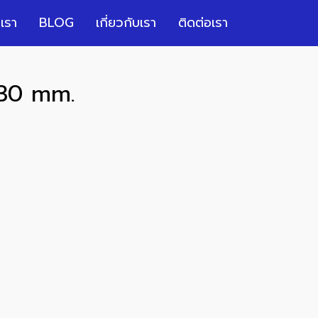
เรา
BLOG
เกี่ยวกับเรา
ติดต่อเรา
130 mm.