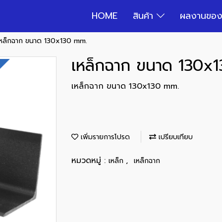
HOME
สินค้า
ผลงานของ
เหล็กฉาก ขนาด 130x130 mm.
เหล็กฉาก ขนาด 130x
เหล็กฉาก ขนาด 130x130 mm.
เพิ่มรายการโปรด
เปรียบเทียบ
หมวดหมู่ :
,
เหล็ก
เหล็กฉาก