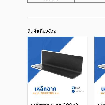
สินค้าเกี่ยวข้อง