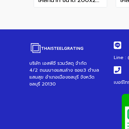
เหล็กฉาก ขนาด 200x200 mm.
Line :
บริษัท เอสพีจี รวมวัสดุ จำกัด
4/2 ถนนบางแสนล่าง ซอย3 ตำบล
แสนสุข อำเภอเมืองชลบุรี จังหวัด
เบอร์โท
ชลบุรี 20130