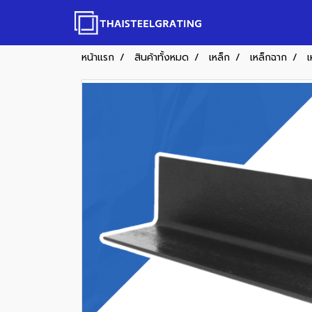
หน้าแรก
สินค้าทั้งหมด
เหล็ก
เหล็กฉาก