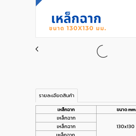
รายละเอียดสินค้า
เหล็กฉาก
ขนาด mm
เหล็กฉาก
เหล็กฉาก
130x130
เหล็กฉาก