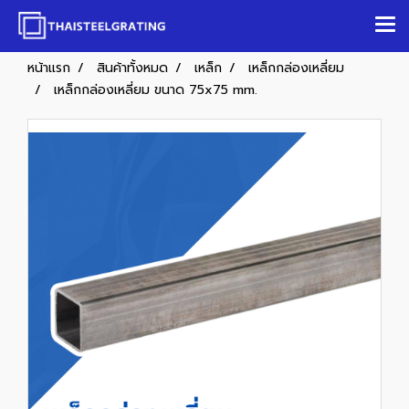
หน้าแรก
สินค้าทั้งหมด
เหล็ก
เหล็กกล่องเหลี่ยม
เหล็กกล่องเหลี่ยม ขนาด 75x75 mm.