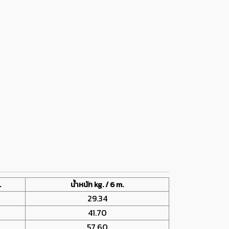
.
น้ำหนัก kg. / 6 m.
29.34
41.70
57.60