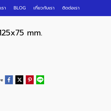
เรา
BLOG
เกี่ยวกับเรา
ติดต่อเรา
 125x75 mm.
re