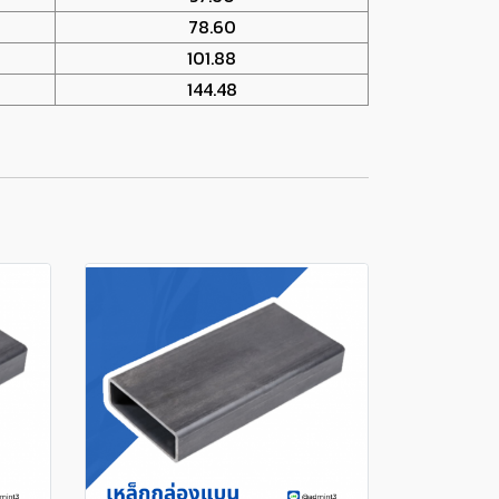
78.60
101.88
144.48