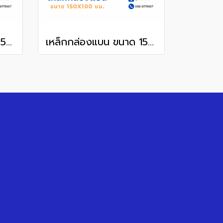
เหล็กกล่องแบน ขนาด 150x50 mm.
เหล็กกล่องแบน ขนาด 150x100 mm.