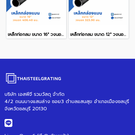
เหล็กท่อกลม ขนาด 16" วงนอก 406.4 mm.
เหล็กท่อกลม ขนาด 12" วงนอก 323.9 mm.
บริษัท เอสพีจี รวมวัสดุ จำกัด
4/2 ถนนบางแสนล่าง ซอย3 ตำบลแสนสุข อำเภอเมืองชลบุรี
จังหวัดชลบุรี 20130