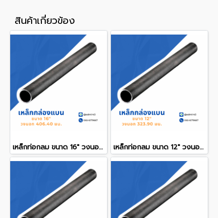
สินค้าเกี่ยวข้อง
เหล็กท่อกลม ขนาด 16" วงนอก 406.4 mm.
เหล็กท่อกลม ขนาด 12" วงนอก 323.9 mm.