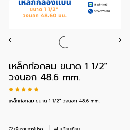
เหล็กท่อกลม ขนาด 1 1/2"
วงนอก 48.6 mm.
เหล็กท่อกลม ขนาด 1 1/2" วงนอก 48.6 mm.
เพิ่มรายการโปรด
เปรียบเทียบ