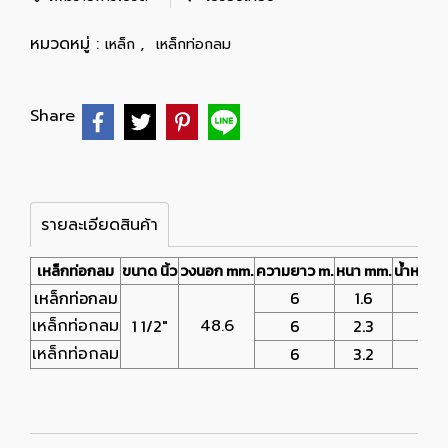
หมวดหมู่ :
,
เหล็ก
เหล็กท่อกลม
Share
รายละเอียดสินค้า
เหล็กท่อกลม
ขนาด นิ้ว
วงนอก mm.
ความยาว m.
หนา mm.
น้ำหนัก k
เหล็กท่อกลม
6
1.6
11
เหล็กท่อกลม
1 1/2"
48.6
6
2.3
15
เหล็กท่อกลม
6
3.2
21