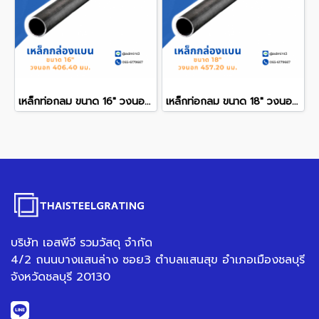
เหล็กท่อกลม ขนาด 16" วงนอก 406.4 mm.
เหล็กท่อกลม ขนาด 18" วงนอก 457.2 mm.
บริษัท เอสพีจี รวมวัสดุ จำกัด
4/2 ถนนบางแสนล่าง ซอย3 ตำบลแสนสุข อำเภอเมืองชลบุรี
จังหวัดชลบุรี 20130