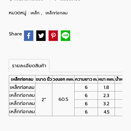
หมวดหมู่ :
,
เหล็ก
เหล็กท่อกลม
Share
รายละเอียดสินค้า
เหล็กท่อกลม
ขนาด นิ้ว
วงนอก mm.
ความยาว m.
หนา mm.
น้ำหนัก k
เหล็กท่อกลม
6
1.8
15
เหล็กท่อกลม
6
2.3
19
2"
60.5
เหล็กท่อกลม
6
3.2
27
เหล็กท่อกลม
6
4.5
37