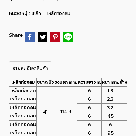
หมวดหมู่ :
,
เหล็ก
เหล็กท่อกลม
Share
รายละเอียดสินค้า
เหล็กท่อกลม
ขนาด นิ้ว
วงนอก mm.
ความยาว m.
หนา mm.
น้ำหนัก k
เหล็กท่อกลม
6
1.8
29
เหล็กท่อกลม
6
2.3
38
เหล็กท่อกลม
6
3.2
52
4"
114.3
เหล็กท่อกลม
6
4.5
73
เหล็กท่อกลม
6
6
96
เหล็กท่อกลม
6
9.5
147