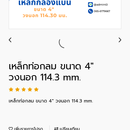
เหล็กท่อกลม ขนาด 4"
วงนอก 114.3 mm.
เหล็กท่อกลม ขนาด 4" วงนอก 114.3 mm.
เพิ่มรายการโปรด
เปรียบเทียบ