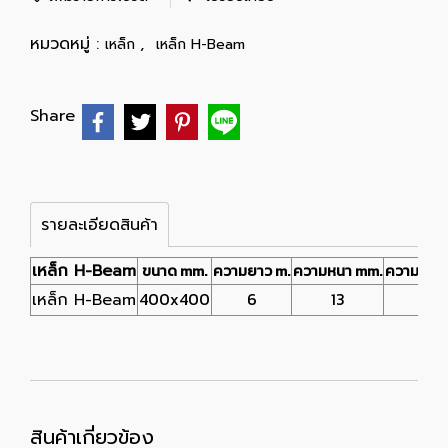
หมวดหมู่ :
,
เหล็ก
เหล็ก H-Beam
Share
รายละเอียดสินค้า
เหล็ก H-Beam
ขนาด mm.
ความยาว m.
ความหนา mm.
ความหนา
400x400
6
13
21
เหล็ก H-Beam
สินค้าเกี่ยวข้อง