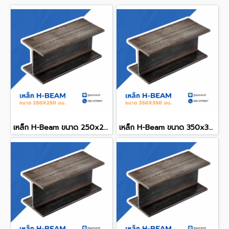
เหล็ก H-Beam ขนาด 250x250 mm.
เหล็ก H-Beam ขนาด 350x350 mm.