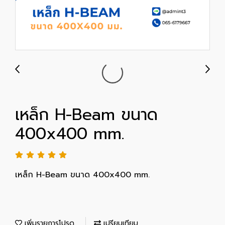
เหล็ก H-Beam ขนาด
400x400 mm.
เหล็ก H-Beam ขนาด 400x400 mm.
เพิ่มรายการโปรด
เปรียบเทียบ