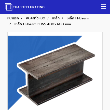
หน้าแรก
สินค้าทั้งหมด
เหล็ก
เหล็ก H-Beam
เหล็ก H-Beam ขนาด 400x400 mm.