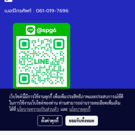
เบอร์โทรศัพท์ : 061-019-7696
เว็บไซต์นี้มีการใช้งานคุกกี้ เพื่อเพิ่มประสิทธิภาพและประสบการณ์ที่ดี
ในการใช้งานเว็บไซต์ของท่าน ท่านสามารถอ่านรายละเอียดเพิ่มเติม
ได้ที่
นโยบายความเป็นส่วนตัว
และ
นโยบายคุกกี้
ตั้งค่าคุกกี้
ยอมรับทั้งหมด