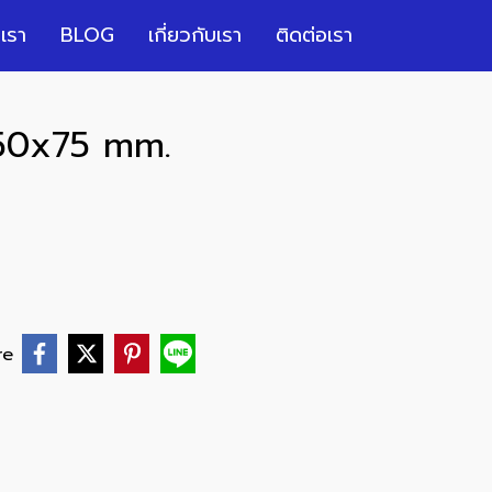
เรา
BLOG
เกี่ยวกับเรา
ติดต่อเรา
150x75 mm.
re