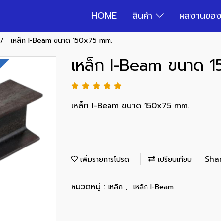
HOME
สินค้า
ผลงานของ
เหล็ก I-Beam ขนาด 150x75 mm.
เหล็ก I-Beam ขนาด 
เหล็ก I-Beam ขนาด 150x75 mm.
Sha
เพิ่มรายการโปรด
เปรียบเทียบ
หมวดหมู่ :
,
เหล็ก
เหล็ก I-Beam