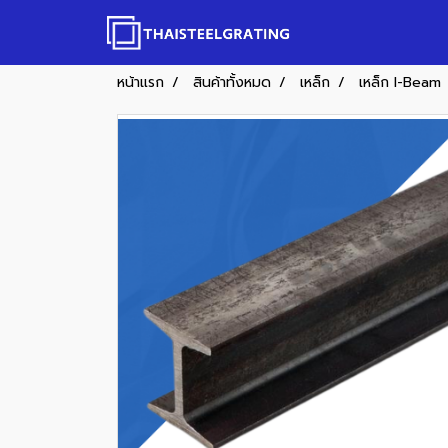
หน้าแรก
สินค้าทั้งหมด
เหล็ก
เหล็ก I-Beam