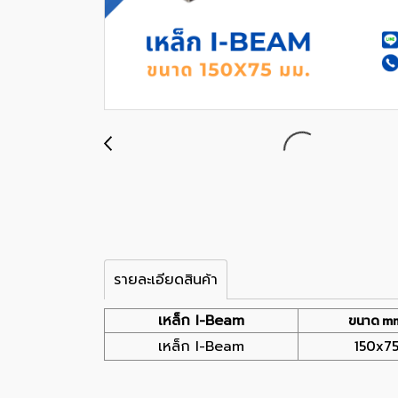
รายละเอียดสินค้า
เหล็ก I-Beam
ขนาด m
150x7
เหล็ก I-Beam