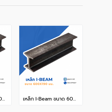
เหล็ก I-Beam ขนาด 400x150 mm.
เหล็ก I-Beam ขนาด 600x190 mm.