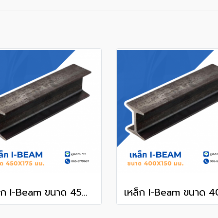
เหล็ก I-Beam ขนาด 450x175 mm.