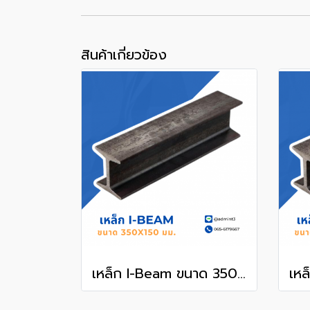
สินค้าเกี่ยวข้อง
เหล็ก I-Beam ขนาด 350x150 mm.