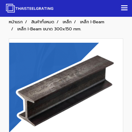
หน้าแรก
สินค้าทั้งหมด
เหล็ก
เหล็ก I-Beam
เหล็ก I-Beam ขนาด 300x150 mm.