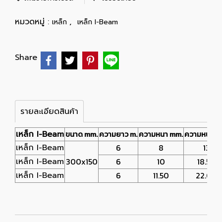
หมวดหมู่ :
,
เหล็ก
เหล็ก I-Beam
Share
รายละเอียดสินค้า
เหล็ก I-Beam
ขนาด mm.
ความยาว m.
ความหนา mm.
ความหนา m
เหล็ก I-Beam
6
8
13
เหล็ก I-Beam
300x150
6
10
18.50
เหล็ก I-Beam
6
11.50
22.00