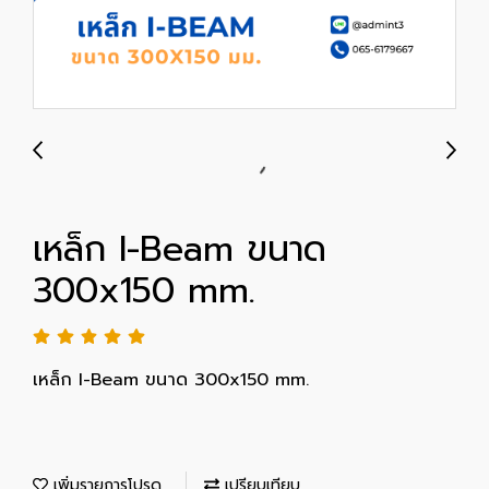
เหล็ก I-Beam ขนาด
300x150 mm.
เหล็ก I-Beam ขนาด 300x150 mm.
เพิ่มรายการโปรด
เปรียบเทียบ