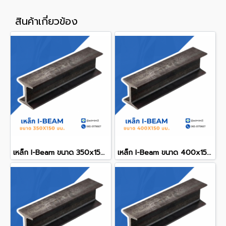
สินค้าเกี่ยวข้อง
เหล็ก I-Beam ขนาด 350x150 mm.
เหล็ก I-Beam ขนาด 400x150 mm.