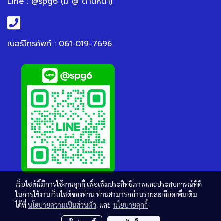
Line : @spg6 (มี @ ด้านหน้า)
เบอร์โทรศัพท์ : 061-019-7696
เว็บไซต์นี้มีการใช้งานคุกกี้ เพื่อเพิ่มประสิทธิภาพและประสบการณ์ที่ดี
ในการใช้งานเว็บไซต์ของท่าน ท่านสามารถอ่านรายละเอียดเพิ่มเติม
ได้ที่
นโยบายความเป็นส่วนตัว
และ
นโยบายคุกกี้