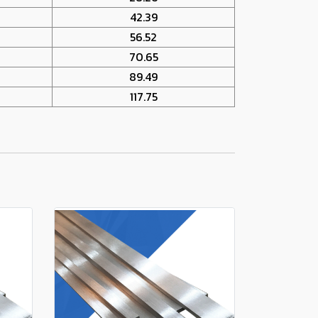
42.39
56.52
70.65
89.49
117.75