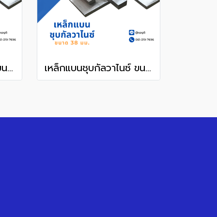
เหล็กแบนชุบกัลวาไนซ์ ขนาด 75 mm.
เหล็กแบนชุบกัลวาไนซ์ ขนาด 38 mm.