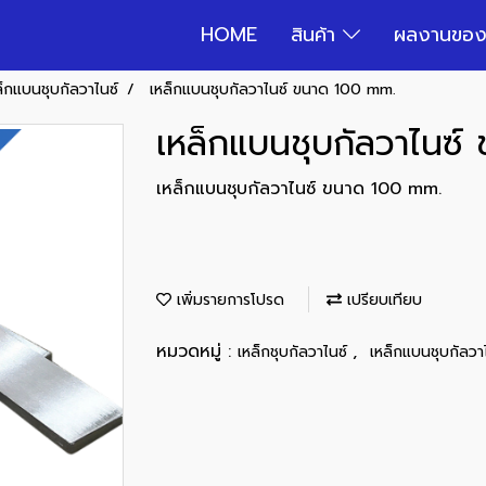
HOME
สินค้า
ผลงานของ
ล็กแบนชุบกัลวาไนซ์
เหล็กแบนชุบกัลวาไนซ์ ขนาด 100 mm.
เหล็กแบนชุบกัลวาไนซ
เหล็กแบนชุบกัลวาไนซ์ ขนาด 100 mm.
เพิ่มรายการโปรด
เปรียบเทียบ
หมวดหมู่ :
,
เหล็กชุบกัลวาไนซ์
เหล็กแบนชุบกัลวา