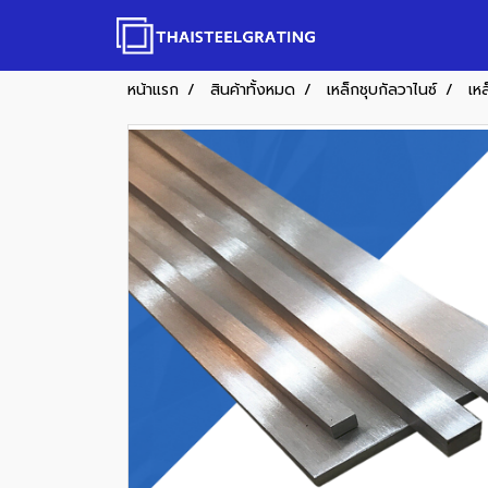
หน้าแรก
สินค้าทั้งหมด
เหล็กชุบกัลวาไนซ์
เห