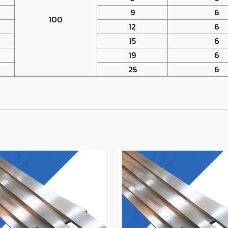
9
6
100
12
6
15
6
19
6
25
6