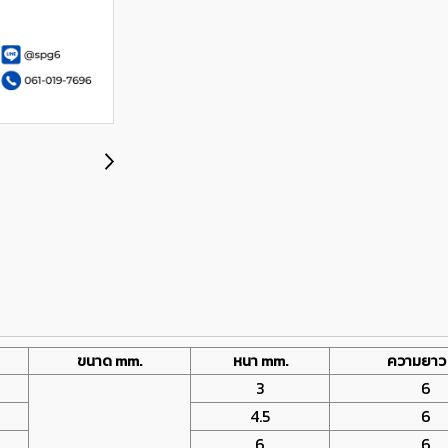
ขนาด mm.
หนา mm.
ความยาว
3
6
4.5
6
6
6