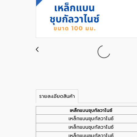
รายละเอียดสินค้า
เหล็กแบนชุบกัลวาไนซ์
เหล็กแบนชุบกัลวาไนซ์
เหล็กแบนชุบกัลวาไนซ์
เหล็กแบนชุบกัลวาไนซ์