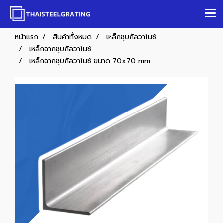
หน้าแรก
สินค้าทั้งหมด
เหล็กชุบกัลวาไนซ์
เหล็กฉากชุบกัลวาไนซ์
เหล็กฉากชุบกัลวาไนซ์ ขนาด 70x70 mm.