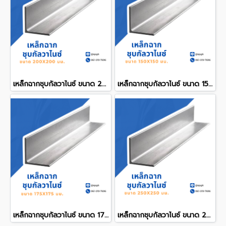
เหล็กฉากชุบกัลวาไนซ์ ขนาด 200x200 mm.
เหล็กฉากชุบกัลวาไนซ์ ขนาด 150x150 mm.
เหล็กฉากชุบกัลวาไนซ์ ขนาด 175x175 mm.
เหล็กฉากชุบกัลวาไนซ์ ขนาด 250x250 mm.