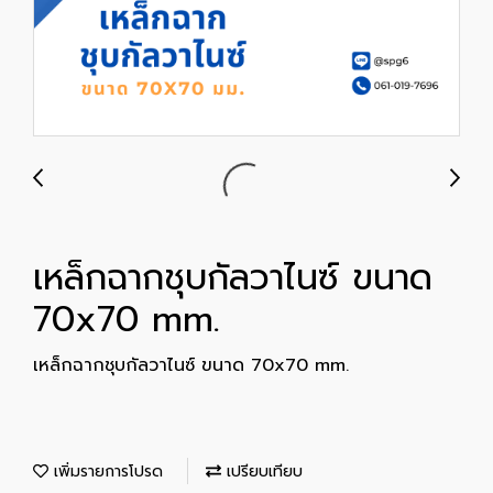
เหล็กฉากชุบกัลวาไนซ์ ขนาด
70x70 mm.
เหล็กฉากชุบกัลวาไนซ์ ขนาด 70x70 mm.
เพิ่มรายการโปรด
เปรียบเทียบ