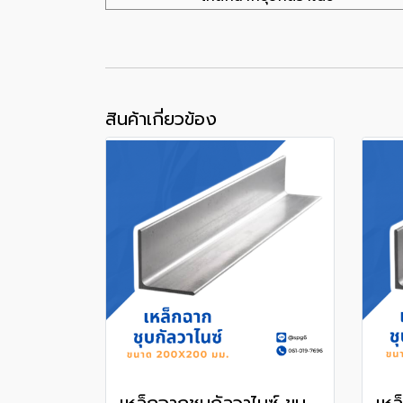
สินค้าเกี่ยวข้อง