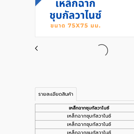
รายละเอียดสินค้า
เหล็กฉากชุบกัลวาไนซ์
เหล็กฉากชุบกัลวาไนซ์
เหล็กฉากชุบกัลวาไนซ์
เหล็กฉากชุบกัลวาไนซ์