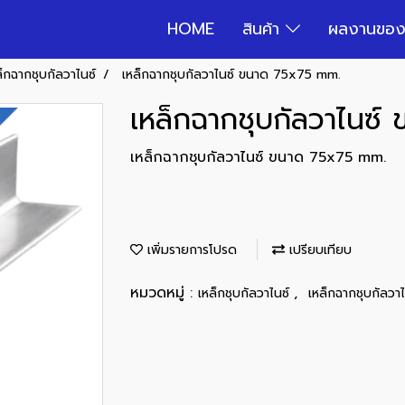
HOME
สินค้า
ผลงานของ
ล็กฉากชุบกัลวาไนซ์
เหล็กฉากชุบกัลวาไนซ์ ขนาด 75x75 mm.
เหล็กฉากชุบกัลวาไนซ
เหล็กฉากชุบกัลวาไนซ์ ขนาด 75x75 mm.
เพิ่มรายการโปรด
เปรียบเทียบ
หมวดหมู่ :
,
เหล็กชุบกัลวาไนซ์
เหล็กฉากชุบกัลวาไ