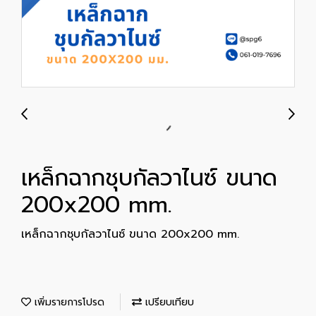
เหล็กฉากชุบกัลวาไนซ์ ขนาด
200x200 mm.
เหล็กฉากชุบกัลวาไนซ์ ขนาด 200x200 mm.
เพิ่มรายการโปรด
เปรียบเทียบ