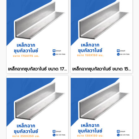
เหล็กฉากชุบกัลวาไนซ์ ขนาด 175x175 mm.
เหล็กฉากชุบกัลวาไนซ์ ขนาด 150x150 mm.