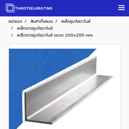
หน้าแรก
สินค้าทั้งหมด
เหล็กชุบกัลวาไนซ์
เหล็กฉากชุบกัลวาไนซ์
เหล็กฉากชุบกัลวาไนซ์ ขนาด 200x200 mm.