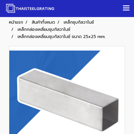
หน้าแรก
สินค้าทั้งหมด
เหล็กชุบกัลวาไนซ์
เหล็กกล่องเหลี่ยมชุบกัลวาไนซ์
เหล็กกล่องเหลี่ยมชุบกัลวาไนซ์ ขนาด 25x25 mm.