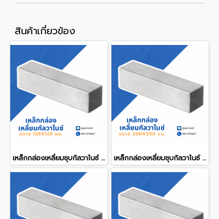
สินค้าเกี่ยวข้อง
เหล็กกล่องเหลี่ยมชุบกัลวาไนซ์ ขนาด 125x125 mm.
เหล็กกล่องเหลี่ยมชุบกัลวาไนซ์ ขนาด 200x200 mm.