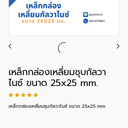
เหล็กกล่องเหลี่ยมชุบกัลวา
ไนซ์ ขนาด 25x25 mm.
เหล็กกล่องเหลี่ยมชุบกัลวาไนซ์ ขนาด 25x25 mm.