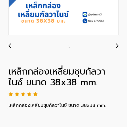
เหล็กกล่องเหลี่ยมชุบกัลวา
ไนซ์ ขนาด 38x38 mm.
เหล็กกล่องเหลี่ยมชุบกัลวาไนซ์ ขนาด 38x38 mm.