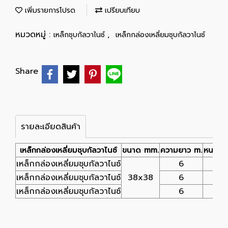
เพิ่มรายการโปรด
เปรียบเทียบ
หมวดหมู่ :
,
เหล็กชุบกัลวาไนซ์
เหล็กกล่องเหลี่ยมชุบกัลวาไนซ์
Share
รายละเอียดสินค้า
เหล็กกล่องเหลี่ยมชุบกัลวาไนซ์
ขนาด mm.
ความยาว m.
หนา m
เหล็กกล่องเหลี่ยมชุบกัลวาไนซ์
6
1.6
เหล็กกล่องเหลี่ยมชุบกัลวาไนซ์
38x38
6
2.3
เหล็กกล่องเหลี่ยมชุบกัลวาไนซ์
6
3.2