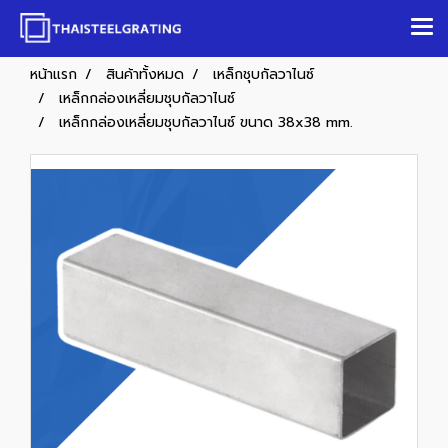
หน้าแรก
สินค้าทั้งหมด
เหล็กชุบกัลวาไนซ์
เหล็กกล่องเหลี่ยมชุบกัลวาไนซ์
เหล็กกล่องเหลี่ยมชุบกัลวาไนซ์ ขนาด 38x38 mm.