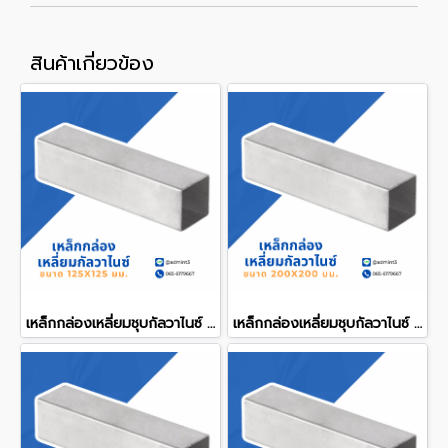
สินค้าเกี่ยวข้อง
เหล็กกล่องเหลี่ยมชุบกัลวาไนซ์ ขนาด 125x125 mm.
เหล็กกล่องเหลี่ยมชุบกัลวาไนซ์ ขนาด 200x200 mm.