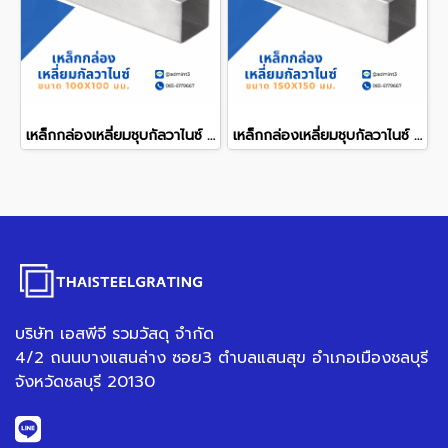
เหล็กกล่องเหลี่ยมชุบกัลวาไนซ์ ขนาด 100x100 mm.
เหล็กกล่องเหลี่ยมชุบกัลวาไนซ์ ขนาด 150x150 mm.
บริษัท เอสพีจี รวมวัสดุ จำกัด
4/2 ถนนบางแสนล่าง ซอย3 ตำบลแสนสุข อำเภอเมืองชลบุรี
จังหวัดชลบุรี 20130