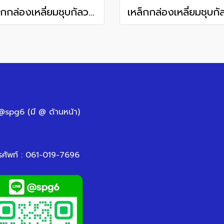
เหล็กกล่องเหลี่ยมชุบกัลวาไนซ์ ขนาด 100x100 mm.
 @spg6 (มี @ ด้านหน้า)
รศัพท์ : 061-019-7696