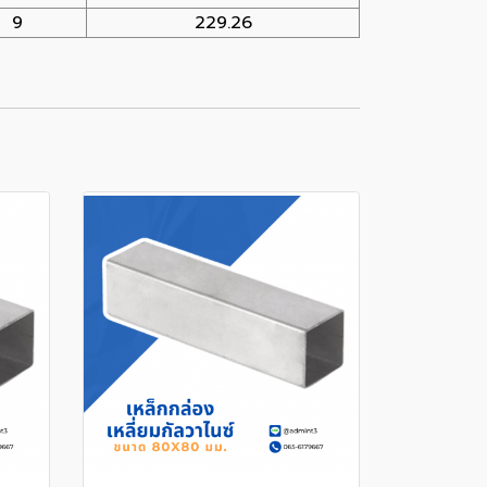
9
229.26