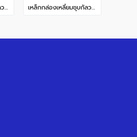
เหล็กกล่องเหลี่ยมชุบกัลวาไนซ์ ขนาด 200x200 mm.
เหล็กกล่องเหลี่ยมชุบกัลวาไนซ์ ขนาด 80x80 mm.