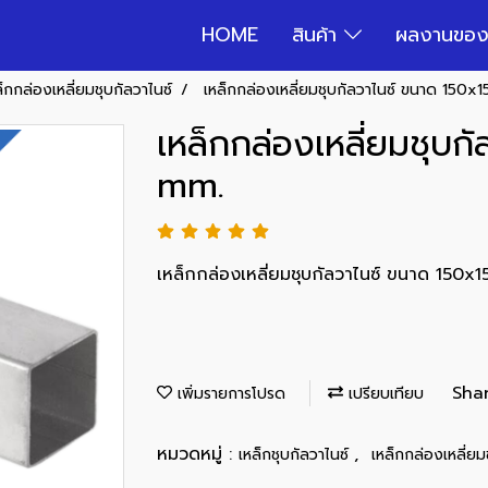
HOME
สินค้า
ผลงานของ
ล็กกล่องเหลี่ยมชุบกัลวาไนซ์
เหล็กกล่องเหลี่ยมชุบกัลวาไนซ์ ขนาด 150x
เหล็กกล่องเหลี่ยมชุบก
mm.
เหล็กกล่องเหลี่ยมชุบกัลวาไนซ์ ขนาด 150x
Sha
เพิ่มรายการโปรด
เปรียบเทียบ
หมวดหมู่ :
,
เหล็กชุบกัลวาไนซ์
เหล็กกล่องเหลี่ยม