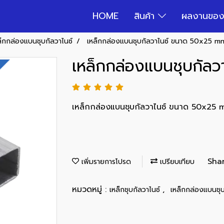
HOME
สินค้า
ผลงานของ
ล็กกล่องแบนชุบกัลวาไนซ์
เหล็กกล่องแบนชุบกัลวาไนซ์ ขนาด 50x25 m
เหล็กกล่องแบนชุบกัล
เหล็กกล่องแบนชุบกัลวาไนซ์ ขนาด 50x25 
Sha
เพิ่มรายการโปรด
เปรียบเทียบ
หมวดหมู่ :
,
เหล็กชุบกัลวาไนซ์
เหล็กกล่องแบนชุบ