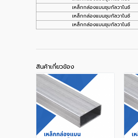
เหล็กกล่องแบนชุบกัลวาไนซ์
เหล็กกล่องแบนชุบกัลวาไนซ์
เหล็กกล่องแบนชุบกัลวาไนซ์
สินค้าเกี่ยวข้อง