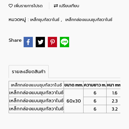
เพิ่มรายการโปรด
เปรียบเทียบ
หมวดหมู่ :
,
เหล็กชุบกัลวาไนซ์
เหล็กกล่องแบนชุบกัลวาไนซ์
Share
รายละเอียดสินค้า
ขนาด mm.
ความยาว m.
หนา mm.
น้ำ
เหล็กกล่องแบนชุบกัลวาไนซ์
เหล็กกล่องแบนชุบกัลวาไนซ์
6
1.6
เหล็กกล่องแบนชุบกัลวาไนซ์
60x30
6
2.3
เหล็กกล่องแบนชุบกัลวาไนซ์
6
3.2