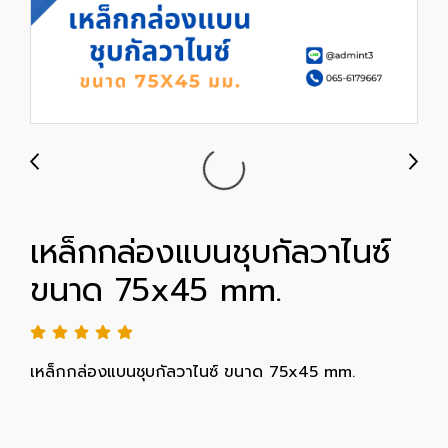
เหล็กกล่องแบนชุบกัลวาไนซ์
ขนาด 75x45 mm.
เหล็กกล่องแบนชุบกัลวาไนซ์ ขนาด 75x45 mm.