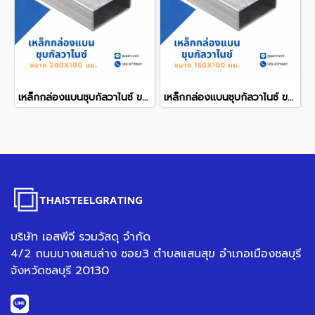
เหล็กกล่องแบนชุบกัลวาไนซ์ ขนาด 200x100 mm.
เหล็กกล่องแบนชุบกัลวาไนซ์ ขนาด 150x100 mm.
บริษัท เอสพีจี รวมวัสดุ จำกัด
4/2 ถนนบางแสนล่าง ซอย3 ตำบลแสนสุข อำเภอเมืองชลบุรี
จังหวัดชลบุรี 20130