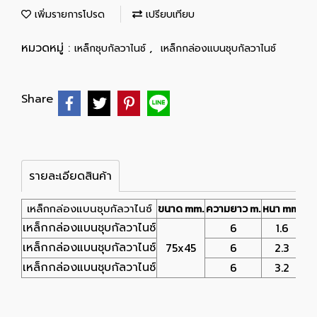
เพิ่มรายการโปรด
เปรียบเทียบ
หมวดหมู่ :
,
เหล็กชุบกัลวาไนซ์
เหล็กกล่องแบนชุบกัลวาไนซ์
Share
รายละเอียดสินค้า
ขนาด mm.
ความยาว m.
หนา mm.
น้ำ
เหล็กกล่องแบนชุบกัลวาไนซ์
เหล็กกล่องแบนชุบกัลวาไนซ์
6
1.6
เหล็กกล่องแบนชุบกัลวาไนซ์
75x45
6
2.3
เหล็กกล่องแบนชุบกัลวาไนซ์
6
3.2