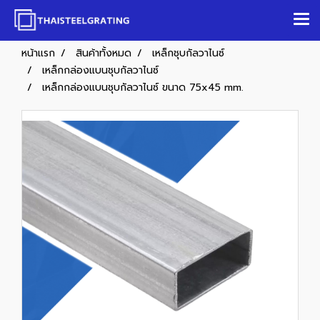
หน้าแรก
สินค้าทั้งหมด
เหล็กชุบกัลวาไนซ์
เหล็กกล่องแบนชุบกัลวาไนซ์
เหล็กกล่องแบนชุบกัลวาไนซ์ ขนาด 75x45 mm.