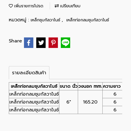
เพิ่มรายการโปรด
เปรียบเทียบ
หมวดหมู่ :
,
เหล็กชุบกัลวาไนซ์
เหล็กท่อกลมชุบกัลวาไนซ์
Share
รายละเอียดสินค้า
เหล็กท่อกลมชุบกัลวาไนซ์
ขนาด นิ้ว
วงนอก mm.
ความยาว m.
ห
เหล็กท่อกลมชุบกัลวาไนซ์
6
เหล็กท่อกลมชุบกัลวาไนซ์
6"
165.20
6
เหล็กท่อกลมชุบกัลวาไนซ์
6