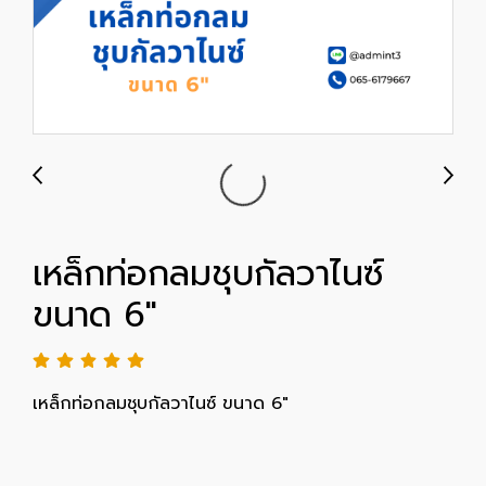
เหล็กท่อกลมชุบกัลวาไนซ์
ขนาด 6"
เหล็กท่อกลมชุบกัลวาไนซ์ ขนาด 6"