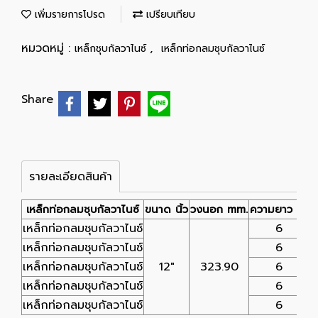
เพิ่มรายการโปรด
เปรียบเทียบ
หมวดหมู่ :
,
เหล็กชุบกัลวาไนซ์
เหล็กท่อกลมชุบกัลวาไนซ์
Share
รายละเอียดสินค้า
เหล็กท่อกลมชุบกัลวาไนซ์
ขนาด นิ้ว
วงนอก mm.
ความยาว m.
ห
เหล็กท่อกลมชุบกัลวาไนซ์
6
เหล็กท่อกลมชุบกัลวาไนซ์
6
เหล็กท่อกลมชุบกัลวาไนซ์
12"
323.90
6
เหล็กท่อกลมชุบกัลวาไนซ์
6
เหล็กท่อกลมชุบกัลวาไนซ์
6