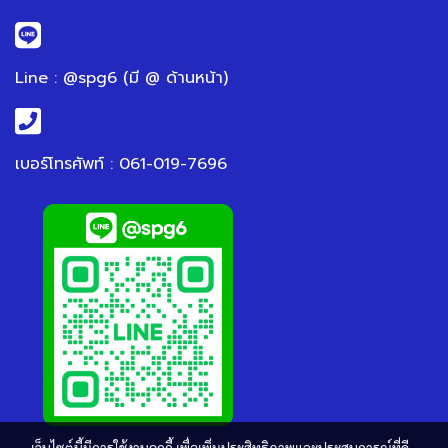
Line : @spg6 (มี @ ด้านหน้า)
เบอร์โทรศัพท์ : 061-019-7696