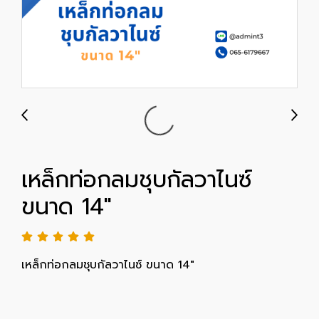
เหล็กท่อกลมชุบกัลวาไนซ์
ขนาด 14"
เหล็กท่อกลมชุบกัลวาไนซ์ ขนาด 14"