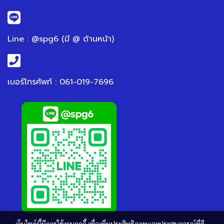
Line : @spg6 (มี @ ด้านหน้า)
เบอร์โทรศัพท์ : 061-019-7696