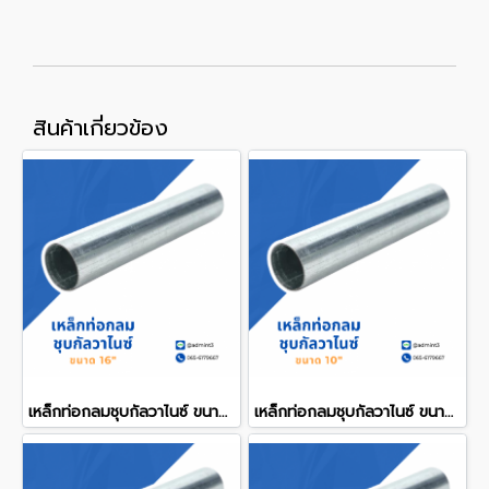
สินค้าเกี่ยวข้อง
เหล็กท่อกลมชุบกัลวาไนซ์ ขนาด 16"
เหล็กท่อกลมชุบกัลวาไนซ์ ขนาด 10"