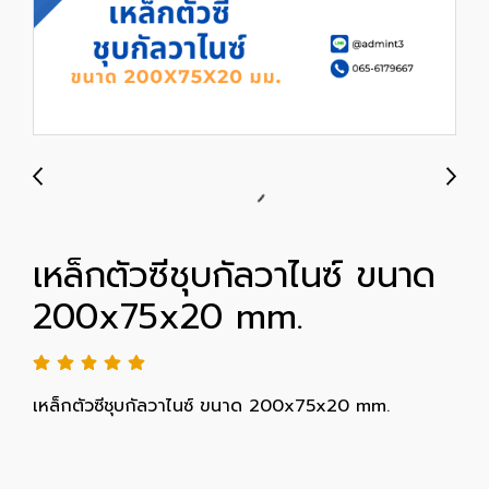
เหล็กตัวซีชุบกัลวาไนซ์ ขนาด
200x75x20 mm.
เหล็กตัวซีชุบกัลวาไนซ์ ขนาด 200x75x20 mm.