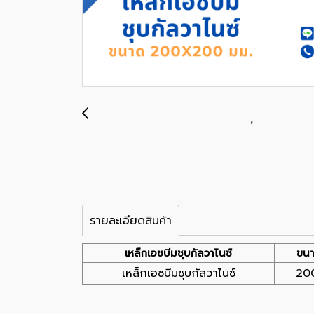
รายละเอียดสินค้า
เหล็กเอชบีมชุบกัลวาไนซ์
ขน
เหล็กเอชบีมชุบกัลวาไนซ์
20