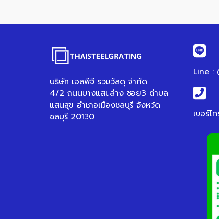
Line :
บริษัท เอสพีจี รวมวัสดุ จำกัด
4/2 ถนนบางแสนล่าง ซอย3 ตำบล
แสนสุข อำเภอเมืองชลบุรี จังหวัด
เบอร์โท
ชลบุรี 20130