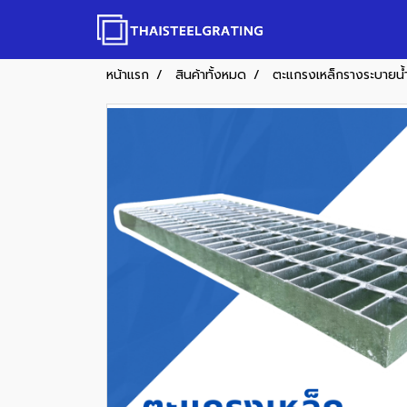
หน้าแรก
สินค้าทั้งหมด
ตะแกรงเหล็กรางระบายน้