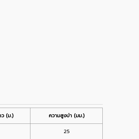
ว (ม.)
ความสูงบ่า (มม.)
25