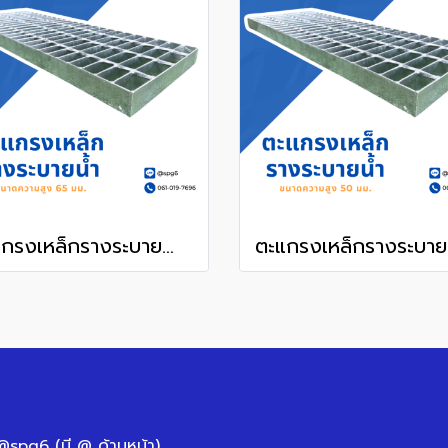
ตะแกรงเหล็กรางระบายน้ำ รุ่น ความสูงบ่า 65 มิลลิเมตร
ตะแก
 @spg6 (มี @ ด้านหน้า)