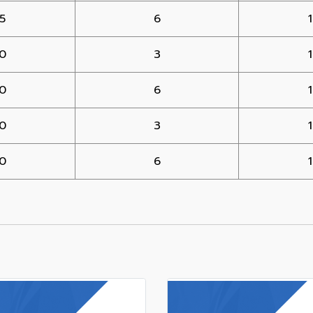
5
6
1
0
3
1
0
6
1
0
3
1
0
6
1