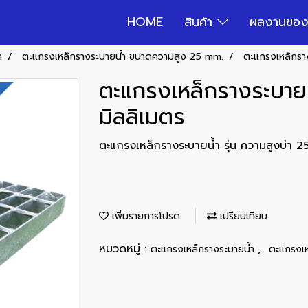
HOME
สินค้า
ผลงานของ
ำ
ตะแกรงเหล็กรางระบายน้ำ ขนาดความสูง 25 mm.
ตะแกรงเหล็กราง
ตะแกรงเหล็กรางระบายน้
มิลลิเมตร
ตะแกรงเหล็กรางระบายน้ำ รุ่น ความสูงบ่า 
เพิ่มรายการโปรด
เปรียบเทียบ
หมวดหมู่ :
,
ตะแกรงเหล็กรางระบายน้ำ
ตะแกรงเ