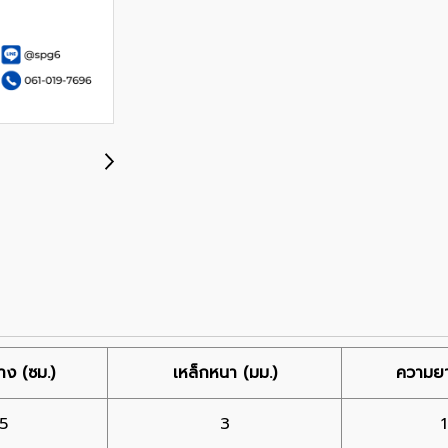
าง (ซม.)
เหล็กหนา (มม.)
ความยา
5
3
1