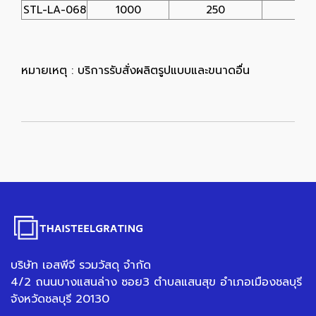
STL-LA-068
1000
250
25
หมายเหตุ : บริการรับสั่งผลิตรูปแบบและขนาดอื่น
บริษัท เอสพีจี รวมวัสดุ จำกัด
4/2 ถนนบางแสนล่าง ซอย3 ตำบลแสนสุข อำเภอเมืองชลบุรี
จังหวัดชลบุรี 20130