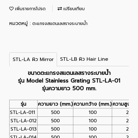
เพิ่มรายการโปรด
เปรียบเทียบ
หมวดหมู่ :
ตะแกรงสแตนเลสรางระบายน้ำ
STL-LB ผิว Hair Line
STL-LA ผิว Mirror
ขนาดตะแกรงสแตนเลสรางระบายน้ำ
รุ่น Model Stainless Grating STL-LA-01
รุ่นความยาว 500 mm.
รุ่น
ความยาว (mm.)
ความกว้าง (mm.)
ความสูง (m
STL-LA-011
500
100
25
STL-LA-012
500
100
25
STL-LA-013
500
100
25
STL-LA-014
500
100
25