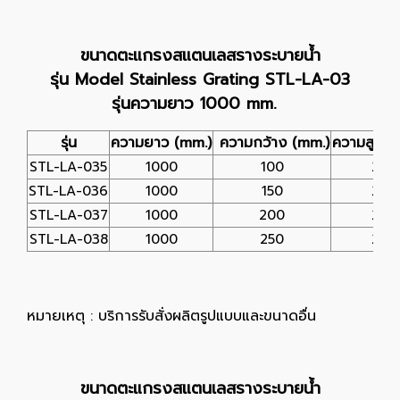
ขนาดตะแกรงสแตนเลสรางระบายน้ำ
รุ่น Model Stainless Grating STL-LA-03
รุ่นความยาว 1000 mm.
รุ่น
ความยาว (mm.)
ความกว้าง (mm.)
ความสูง (
STL-LA-035
1000
100
25
STL-LA-036
1000
150
25
STL-LA-037
1000
200
25
STL-LA-038
1000
250
25
หมายเหตุ : บริการรับสั่งผลิตรูปแบบและขนาดอื่น
ขนาดตะแกรงสแตนเลสรางระบายน้ำ