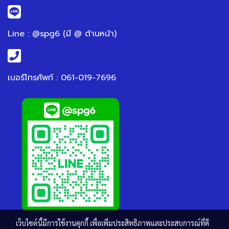
Line : @spg6 (มี @ ด้านหน้า)
เบอร์โทรศัพท์ : 061-019-7696
เว็บไซต์นี้มีการใช้งานคุกกี้ เพื่อเพิ่มประสิทธิภาพและประสบการณ์ที่ดี