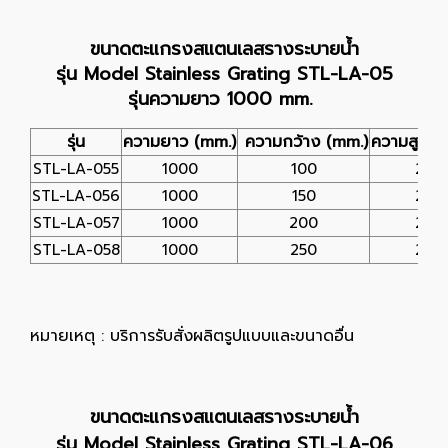
ขนาดตะแกรงสแตนเลสรางระบายน้ำ
รุ่น Model Stainless Grating STL-LA-05
รุ่นความยาว 1000 mm.
รุ่น
ความยาว (mm.)
ความกว้าง (mm.)
ความสูง (
STL-LA-055
1000
100
25
STL-LA-056
1000
150
25
STL-LA-057
1000
200
25
STL-LA-058
1000
250
25
หมายเหตุ : บริการรับสั่งผลิตรูปแบบและขนาดอื่น
ขนาดตะแกรงสแตนเลสรางระบายน้ำ
รุ่น Model Stainless Grating STL-LA-06