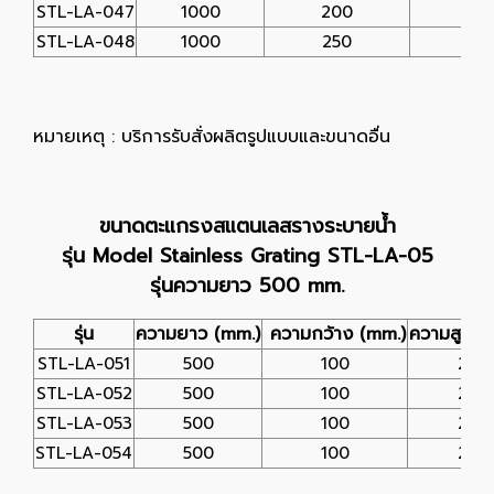
STL-LA-047
1000
200
25
STL-LA-048
1000
250
25
หมายเหตุ : บริการรับสั่งผลิตรูปแบบและขนาดอื่น
ขนาดตะแกรงสแตนเลสรางระบายน้ำ
รุ่น Model Stainless Grating STL-LA-05
รุ่นความยาว 500 mm.
รุ่น
ความยาว (mm.)
ความกว้าง (mm.)
ความสูง (
STL-LA-051
500
100
25
STL-LA-052
500
100
25
STL-LA-053
500
100
25
STL-LA-054
500
100
25