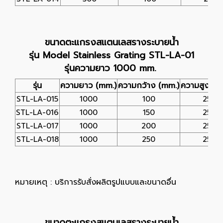
ขนาดตะแกรงสแตนเลสรางระบายน้ำ
รุ่น Model Stainless Grating STL-LA-01
รุ่นความยาว 1000 mm.
รุ่น
ความยาว (mm.)
ความกว้าง (mm.)
ความสูง (m
STL-LA-015
1000
100
25
STL-LA-016
1000
150
25
STL-LA-017
1000
200
25
STL-LA-018
1000
250
25
หมายเหตุ : บริการรับสั่งผลิตรูปแบบและขนาดอื่น
ขนาดตะแกรงสแตนเลสรางระบายน้ำ