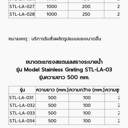
STL-LA-027
1000
200
25
STL-LA-028
1000
250
25
หมายเหตุ : บริการรับสั่งผลิตรูปแบบและขนาดอื่น
ขนาดตะแกรงสแตนเลสรางระบายน้ำ
รุ่น Model Stainless Grating STL-LA-03
รุ่นความยาว 500 mm.
รุ่น
ความยาว (mm.)
ความกว้าง (mm.)
ความสูง (
STL-LA-031
500
100
25
STL-LA-032
500
100
25
STL-LA-033
500
100
25
STL-LA-034
500
100
25