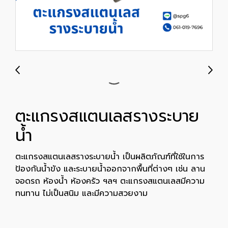
ตะแกรงสแตนเลสรางระบาย
น้ำ
ตะแกรงสแตนเลสรางระบายน้ำ เป็นผลิตภัณฑ์ที่ใช้ในการ
ป้องกันน้ำขัง และระบายน้ำออกจากพื้นที่ต่างๆ เช่น ลาน
จอดรถ ห้องน้ำ ห้องครัว ฯลฯ ตะแกรงสแตนเลสมีความ
ทนทาน ไม่เป็นสนิม และมีความสวยงาม