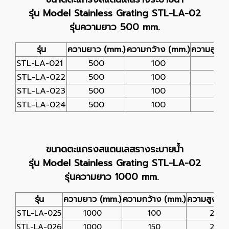
รุ่น Model Stainless Grating STL-LA-02
รุ่นความยาว 500 mm.
รุ่น
ความยาว (mm.)
ความกว้าง (mm.)
ความสูง (
STL-LA-021
500
100
25
STL-LA-022
500
100
25
STL-LA-023
500
100
25
STL-LA-024
500
100
25
ขนาดตะแกรงสแตนเลสรางระบายน้ำ
รุ่น Model Stainless Grating STL-LA-02
รุ่นความยาว 1000 mm.
รุ่น
ความยาว (mm.)
ความกว้าง (mm.)
ความสูง (m
STL-LA-025
1000
100
25
STL-LA-026
1000
150
25