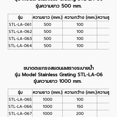
รุ่นความยาว 500 mm.
รุ่น
ความยาว (mm.)
ความกว้าง (mm.)
ความสูง (
STL-LA-061
500
100
25
STL-LA-062
500
100
25
STL-LA-063
500
100
25
STL-LA-064
500
100
25
ขนาดตะแกรงสแตนเลสรางระบายน้ำ
รุ่น Model Stainless Grating STL-LA-06
รุ่นความยาว 1000 mm.
รุ่น
ความยาว (mm.)
ความกว้าง (mm.)
ความสูง (
STL-LA-065
1000
100
25
STL-LA-066
1000
150
25
STL-LA-067
1000
200
25