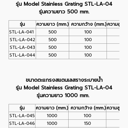
รุ่น Model Stainless Grating STL-LA-04
รุ่นความยาว 500 mm.
รุ่น
ความยาว (mm.)
ความกว้าง (mm.)
ความสูง (
STL-LA-041
500
100
25
STL-LA-042
500
100
25
STL-LA-043
500
100
25
STL-LA-044
500
100
25
ขนาดตะแกรงสแตนเลสรางระบายน้ำ
รุ่น Model Stainless Grating STL-LA-04
รุ่นความยาว 1000 mm.
รุ่น
ความยาว (mm.)
ความกว้าง (mm.)
ความสูง (
STL-LA-045
1000
100
25
STL-LA-046
1000
150
25