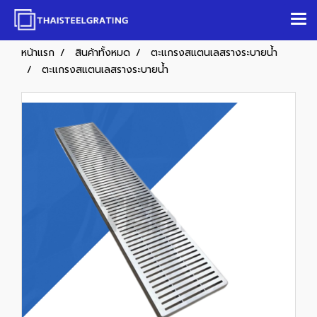
หน้าแรก
สินค้าทั้งหมด
ตะแกรงสแตนเลสรางระบายน้ำ
ตะแกรงสแตนเลสรางระบายน้ำ