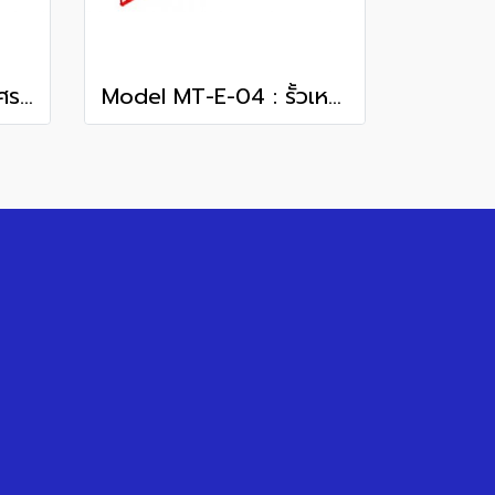
Model MT-B-04 : รั้วศรเหล็กแหลม
Model MT-E-04 : รั้วเหล็กแหลม