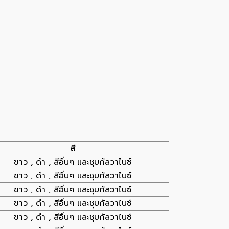
สี
ขาว , ดำ , สีอื่นๆ และชุบกัลวาไนซ์
ขาว , ดำ , สีอื่นๆ และชุบกัลวาไนซ์
ขาว , ดำ , สีอื่นๆ และชุบกัลวาไนซ์
ขาว , ดำ , สีอื่นๆ และชุบกัลวาไนซ์
ขาว , ดำ , สีอื่นๆ และชุบกัลวาไนซ์