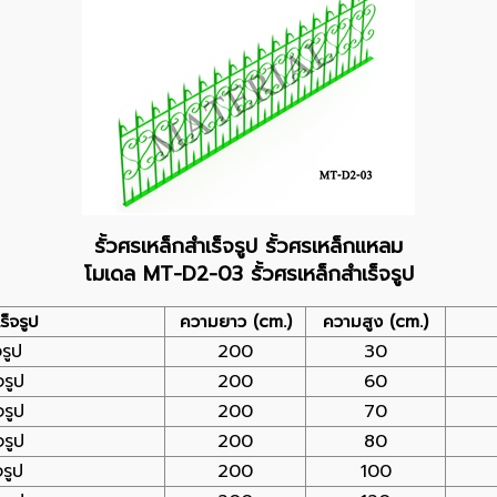
รั้วศรเหล็กสำเร็จรูป รั้วศรเหล็กแหลม
โมเดล MT-D2-03 รั้วศรเหล็กสำเร็จรูป
็จรูป
ความยาว (cm.)
ความสูง (cm.)
รูป
200
30
รูป
200
60
รูป
200
70
รูป
200
80
รูป
200
100