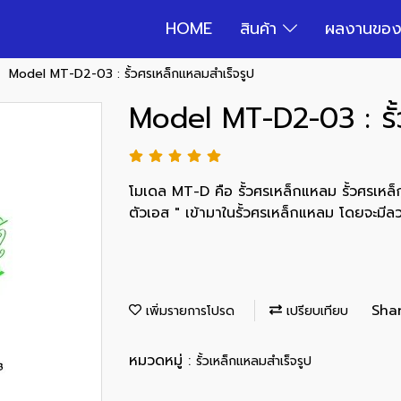
HOME
สินค้า
ผลงานของ
Model MT-D2-03 : รั้วศรเหล็กแหลมสำเร็จรูป
Model MT-D2-03 : รั้
โมเดล MT-D คือ รั้วศรเหล็กแหลม รั้วศรเหล็ก
ตัวเอส " เข้ามาในรั้วศรเหล็กแหลม โดยจะมี
Sha
เพิ่มรายการโปรด
เปรียบเทียบ
หมวดหมู่ :
รั้วเหล็กแหลมสำเร็จรูป