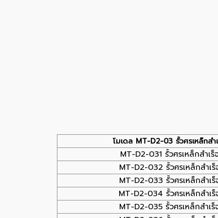
โมเดล MT-D2-03 รั้วศรเหล็กสำเร
MT-D2-031 รั้วศรเหล็กสำเร็จ
MT-D2-032 รั้วศรเหล็กสำเร็จ
MT-D2-033 รั้วศรเหล็กสำเร็จ
MT-D2-034 รั้วศรเหล็กสำเร็จ
MT-D2-035 รั้วศรเหล็กสำเร็จ