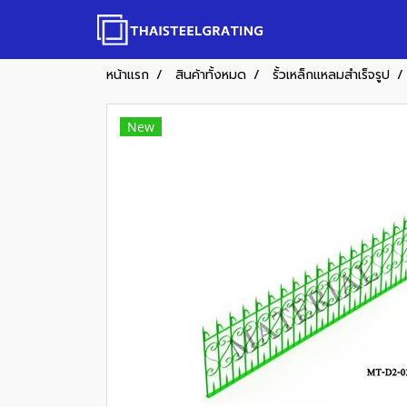
หน้าแรก
สินค้าทั้งหมด
รั้วเหล็กแหลมสำเร็จรูป
New