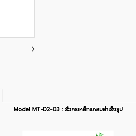
Model MT-D2-03 : รั้วศรเหล็กแหลมสำเร็จรูป