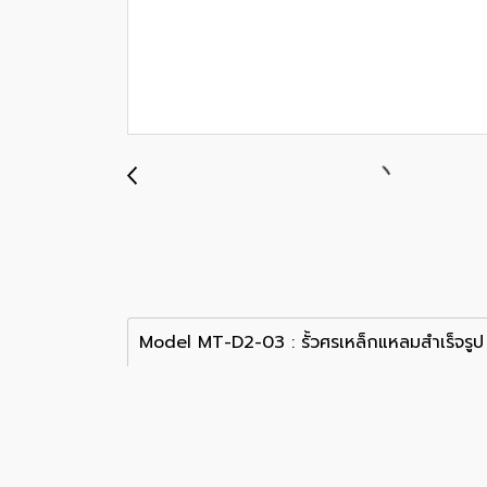
Model MT-D2-03 : รั้วศรเหล็กแหลมสำเร็จรูป