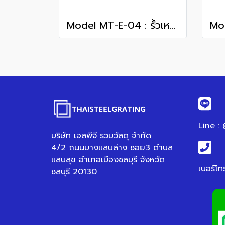
Model MT-E-04 : รั้วเหล็กแหลม
Line :
บริษัท เอสพีจี รวมวัสดุ จำกัด
4/2 ถนนบางแสนล่าง ซอย3 ตำบล
แสนสุข อำเภอเมืองชลบุรี จังหวัด
เบอร์โท
ชลบุรี 20130