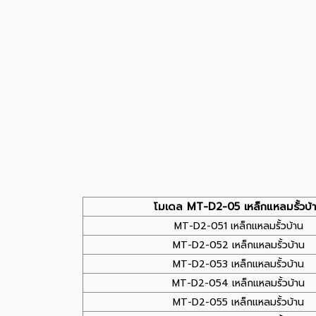
โมเดล MT-D2-05 เหล็กแหลมรั้วบ้
MT-D2-051 เหล็กแหลมรั้วบ้าน
MT-D2-052 เหล็กแหลมรั้วบ้าน
MT-D2-053 เหล็กแหลมรั้วบ้าน
MT-D2-054 เหล็กแหลมรั้วบ้าน
MT-D2-055 เหล็กแหลมรั้วบ้าน