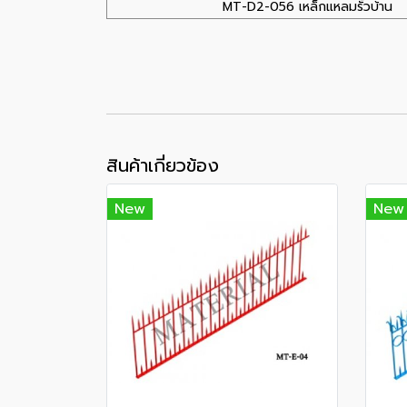
MT-D2-056 เหล็กแหลมรั้วบ้าน
สินค้าเกี่ยวข้อง
New
New