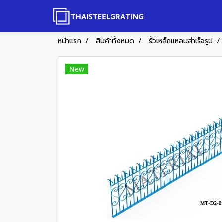
หน้าแรก
สินค้าทั้งหมด
รั้วเหล็กแหลมสำเร็จรูป
New