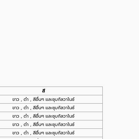
สี
ขาว , ดำ , สีอื่นๆ และชุบกัลวาไนซ์
ขาว , ดำ , สีอื่นๆ และชุบกัลวาไนซ์
ขาว , ดำ , สีอื่นๆ และชุบกัลวาไนซ์
ขาว , ดำ , สีอื่นๆ และชุบกัลวาไนซ์
ขาว , ดำ , สีอื่นๆ และชุบกัลวาไนซ์