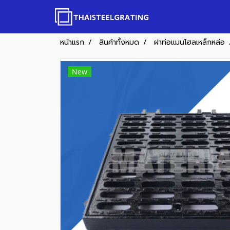
หน้าแรก
สินค้าทั้งหมด
ฝาท่อแมนโฮลเหล็กหล่อ
New