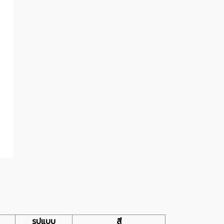
รูปแบบ
สี