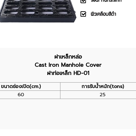
ฝาเหล็กหล่อ
Cast Iron Manhole Cover
ฝาท่อเหล็ก HD-01
ขนาดช่องเปิด(cm.)
การรับน้ำหนัก(tons)
60
25