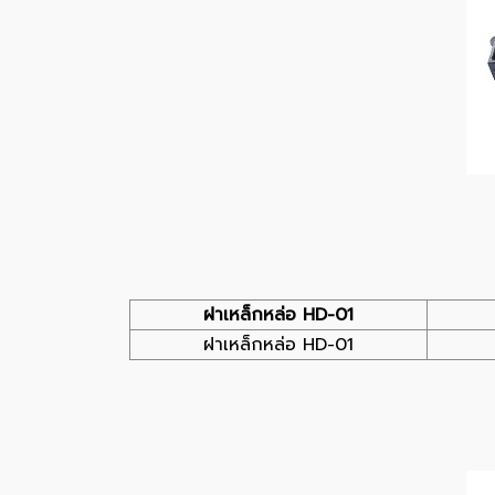
ฝาเหล็กหล่อ HD-01
ฝาเหล็กหล่อ HD-01