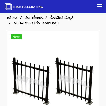
หน้าแรก
สินค้าทั้งหมด
รั้วเหล็กสำเร็จรูป
Model MS-03 รั้วเหล็กสำเร็จรูป
New