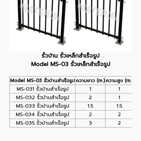
รั้วบ้าน รั้วเหล็กสำเร็จรูป
Model MS-03 รั้วเหล็กสำเร็จรูป
Model MS-03 รั้วบ้านสำเร็จรูป
ความยาว (m.)
ความสูง (m.)
MS-031 รั้วบ้านสำเร็จรูป
1
1
ขาว
MS-032 รั้วบ้านสำเร็จรูป
2
1
ขาว
MS-033 รั้วบ้านสำเร็จรูป
1.5
1.5
ขาว
MS-034 รั้วบ้านสำเร็จรูป
2
2
ขาว
MS-035 รั้วบ้านสำเร็จรูป
3
2
ขาว