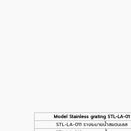
Model Stainless grating STL-LA-01
STL-LA-011 รางระบายน้ำสแตนเลส