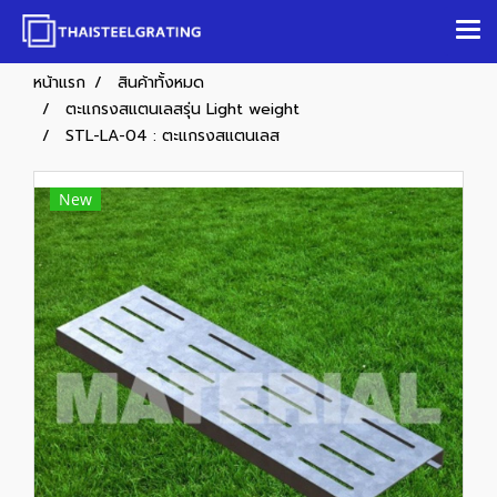
หน้าแรก
สินค้าทั้งหมด
ตะแกรงสแตนเลสรุ่น Light weight
STL-LA-04 : ตะแกรงสแตนเลส
New