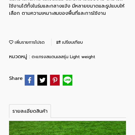
ใช้งานได้ทั้งในร่มและกลางแจ้ง มีหลายขนาดและรูปแบบให้
เลือก ตามความเหมาะสมของพื้นที่และการใช้งาน
เพิ่มรายการโปรด
เปรียบเทียบ
หมวดหมู่ :
ตะแกรงสแตนเลสรุ่น Light weight
Share
รายละเอียดสินค้า