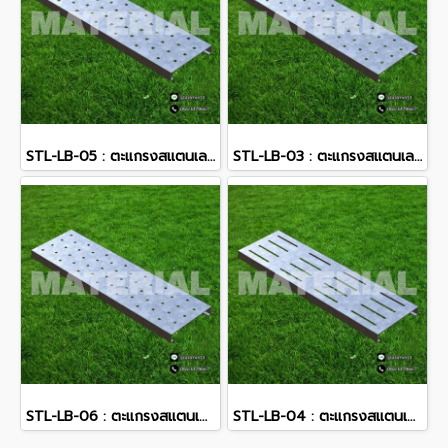
STL-LB-05 : ตะแกรงสแตนเลส
STL-LB-03 : ตะแกรงสแตนเลส
STL-LB-06 : ตะแกรงสแตนเลส
STL-LB-04 : ตะแกรงสแตนเลส