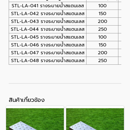
STL-LA-041 รางระบายน้ำสแตนเลส
100
STL-LA-042 รางระบายน้ำสแตนเลส
150
STL-LA-043 รางระบายน้ำสแตนเลส
200
STL-LA-044 รางระบายน้ำสแตนเลส
250
STL-LA-045 รางระบายน้ำสแตนเลส
100
STL-LA-046 รางระบายน้ำสแตนเลส
150
STL-LA-047 รางระบายน้ำสแตนเลส
200
STL-LA-048 รางระบายน้ำสแตนเลส
250
สินค้าเกี่ยวข้อง