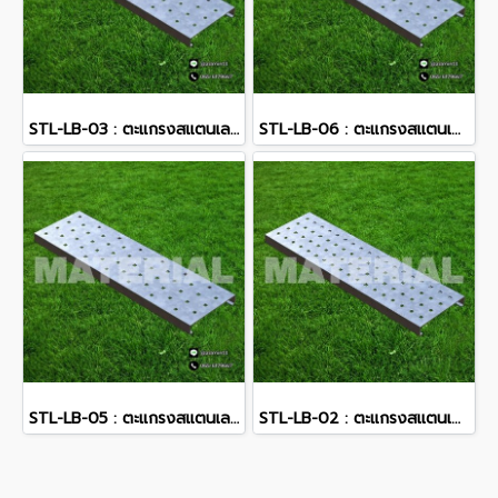
STL-LB-03 : ตะแกรงสแตนเลส
STL-LB-06 : ตะแกรงสแตนเลส
STL-LB-05 : ตะแกรงสแตนเลส
STL-LB-02 : ตะแกรงสแตนเลส