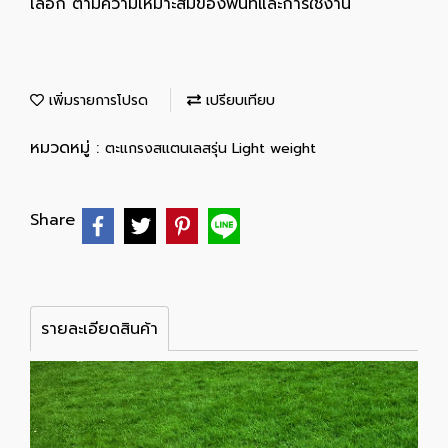
เลือก ตามความเหมาะสมของพื้นที่และการใช้งาน
เพิ่มรายการโปรด
เปรียบเทียบ
หมวดหมู่ :
ตะแกรงสแตนเลสรุ่น Light weight
Share
รายละเอียดสินค้า