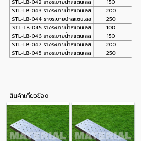
STL-LB-042 รางระบายน้ำสแตนเลส
150
STL-LB-043 รางระบายน้ำสแตนเลส
200
STL-LB-044 รางระบายน้ำสแตนเลส
250
STL-LB-045 รางระบายน้ำสแตนเลส
100
1
STL-LB-046 รางระบายน้ำสแตนเลส
150
1
STL-LB-047 รางระบายน้ำสแตนเลส
200
1
STL-LB-048 รางระบายน้ำสแตนเลส
250
1
สินค้าเกี่ยวข้อง